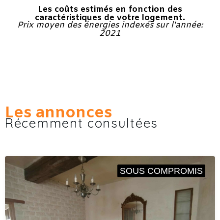
Les coûts estimés en fonction des
caractéristiques de votre logement.
Prix moyen des énergies indexés sur l'année:
2021
Les annonces
Récemment consultées
SOUS COMPROMIS