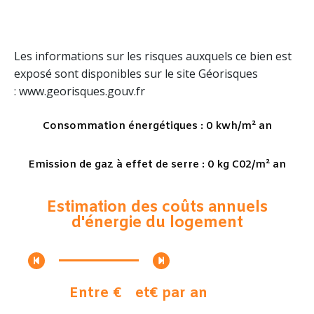
Les informations sur les risques auxquels ce bien est
exposé sont disponibles sur le site Géorisques
: www.georisques.gouv.fr
Consommation énergétiques : 0 kwh/m² an
Emission de gaz à effet de serre : 0 kg C02/m² an
Estimation des coûts annuels
d'énergie du logement
Entre €
et
€ par an