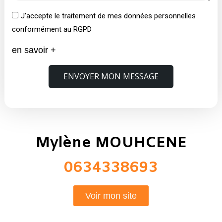
J'accepte le traitement de mes données personnelles
conformément au RGPD
en savoir +
ENVOYER MON MESSAGE
Mylène MOUHCENE
0634338693
Voir mon site