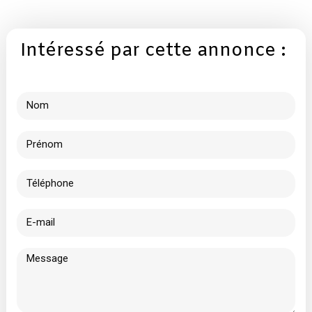
Intéressé par cette annonce :