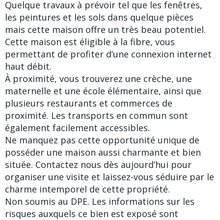
Quelque travaux à prévoir tel que les fenêtres,
les peintures et les sols dans quelque pièces
mais cette maison offre un très beau potentiel.
Cette maison est éligible à la fibre, vous
permettant de profiter d’une connexion internet
haut débit.
À proximité, vous trouverez une crèche, une
maternelle et une école élémentaire, ainsi que
plusieurs restaurants et commerces de
proximité. Les transports en commun sont
également facilement accessibles.
Ne manquez pas cette opportunité unique de
posséder une maison aussi charmante et bien
située. Contactez nous dès aujourd’hui pour
organiser une visite et laissez-vous séduire par le
charme intemporel de cette propriété.
Non soumis au DPE. Les informations sur les
risques auxquels ce bien est exposé sont