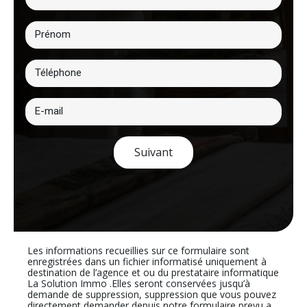
Suivant
Les informations recueillies sur ce formulaire sont
enregistrées dans un fichier informatisé uniquement à
destination de l’agence et ou du prestataire informatique
La Solution Immo .Elles seront conservées jusqu’à
demande de suppression, suppression que vous pouvez
directement demander depuis notre formulaire prevu a