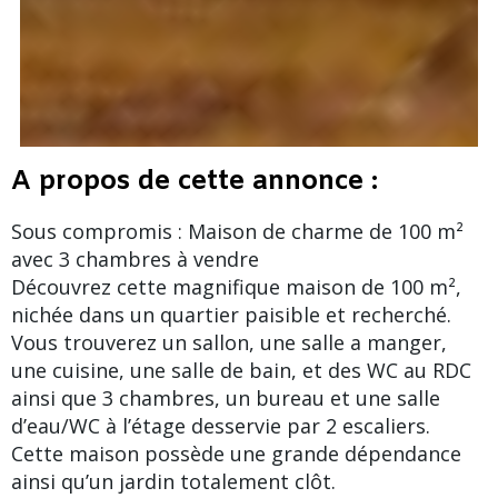
A propos de cette annonce :
Sous compromis : Maison de charme de 100 m²
avec 3 chambres à vendre
Découvrez cette magnifique maison de 100 m²,
nichée dans un quartier paisible et recherché.
Vous trouverez un sallon, une salle a manger,
une cuisine, une salle de bain, et des WC au RDC
ainsi que 3 chambres, un bureau et une salle
d’eau/WC à l’étage desservie par 2 escaliers.
Cette maison possède une grande dépendance
ainsi qu’un jardin totalement clôt.