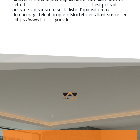
En cliquant sur ce lien
cet effet .
. Il est possible
aussi de vous inscrire sur la liste d’opposition au
démarchage téléphonique « Bloctel » en allant sur ce lien
: https://www.bloctel.gouv.fr.