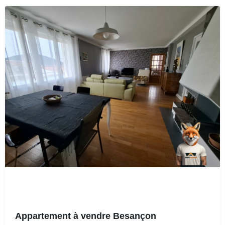
Appartement à vendre Besançon