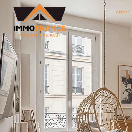
Accueil