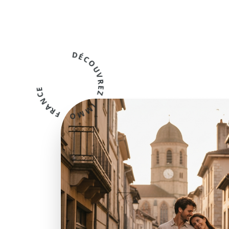
DÉCOUVREZ IMMO FRANCE