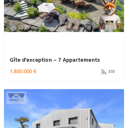
Gîte d’exception – 7 Appartements
1.800.000 €
330