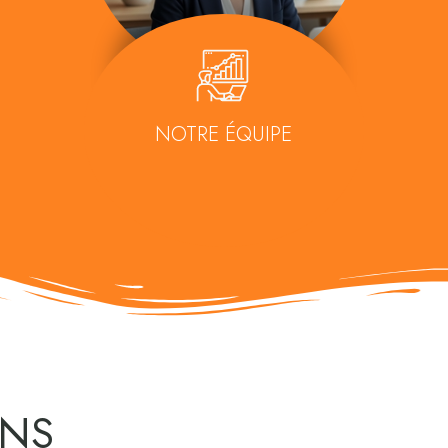
NOTRE ÉQUIPE
ENS