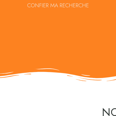
CONFIER MA RECHERCHE
NO