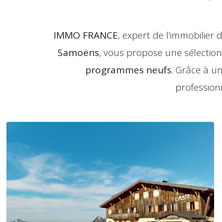
IMMO FRANCE
, expert de l’immobilier d
Samoëns
, vous propose une sélection
programmes neufs
. Grâce à 
profession