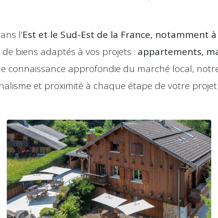
ans l’
Est et le Sud-Est de la France, notamment à
 de biens adaptés à vos projets :
appartements, mai
une connaissance approfondie du marché local, not
nalisme et proximité à chaque étape de votre projet 