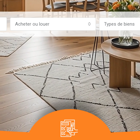
Acheter ou louer
Types de biens