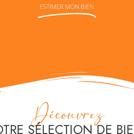
ESTIMER MON BIEN
Découvrez
TRE SÉLECTION DE BI