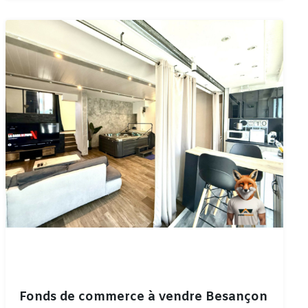
Fonds de commerce à vendre Besançon