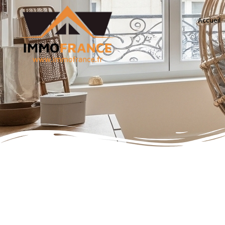
Accueil