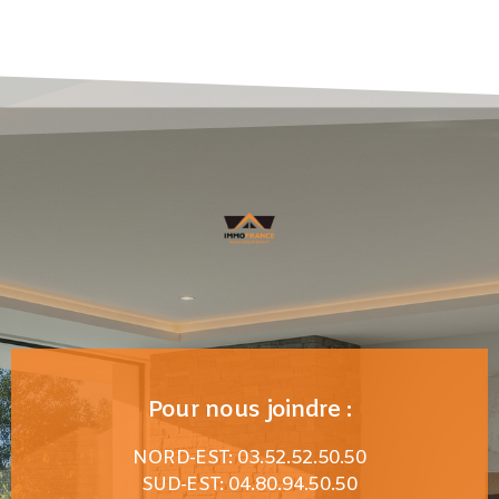
Pour nous joindre :
NORD-EST: 03.52.52.50.50
SUD-EST: 04.80.94.50.50