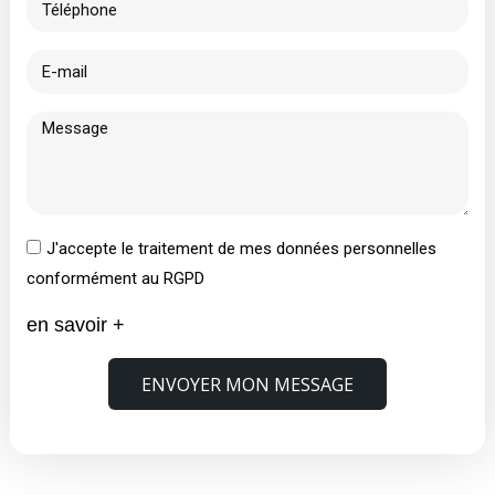
J'accepte le traitement de mes données personnelles
conformément au RGPD
en savoir +
ENVOYER MON MESSAGE