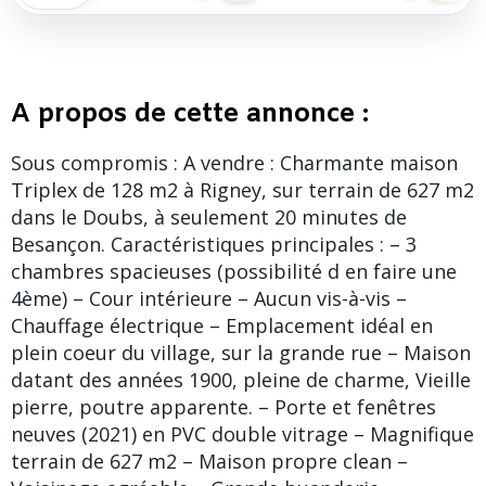
A propos de cette annonce :
Sous compromis : A vendre : Charmante maison
Triplex de 128 m2 à Rigney, sur terrain de 627 m2
dans le Doubs, à seulement 20 minutes de
Besançon. Caractéristiques principales : – 3
chambres spacieuses (possibilité d en faire une
4ème) – Cour intérieure – Aucun vis-à-vis –
Chauffage électrique – Emplacement idéal en
plein coeur du village, sur la grande rue – Maison
datant des années 1900, pleine de charme, Vieille
pierre, poutre apparente. – Porte et fenêtres
neuves (2021) en PVC double vitrage – Magnifique
terrain de 627 m2 – Maison propre clean –