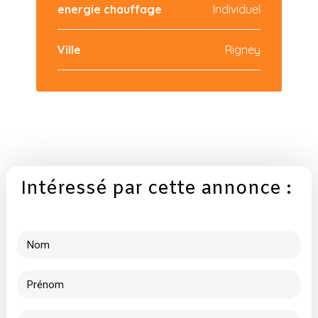
energie chauffage
Individuel
Ville
Rigney
Intéressé par cette annonce :