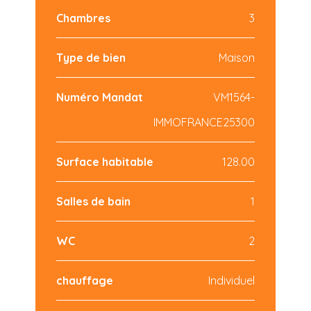
Chambres
3
Type de bien
Maison
Numéro Mandat
VM1564-
IMMOFRANCE25300
Surface habitable
128.00
Salles de bain
1
WC
2
chauffage
Individuel