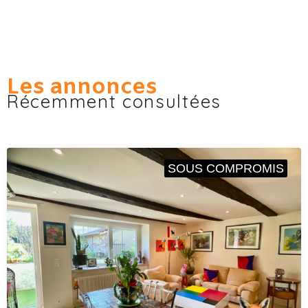
Les annonces
Récemment consultées
SOUS COMPROMIS