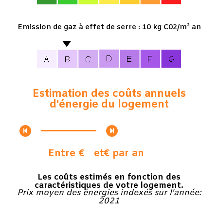
Emission de gaz à effet de serre : 10 kg C02/m² an
Estimation des coûts annuels
d'énergie du logement
Entre €
et
€ par an
Les coûts estimés en fonction des
caractéristiques de votre logement.
Prix moyen des énergies indexés sur l'année:
2021