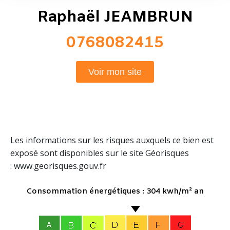
Raphaël JEAMBRUN
0768082415
Voir mon site
Les informations sur les risques auxquels ce bien est
exposé sont disponibles sur le site Géorisques
: www.georisques.gouv.fr
Consommation énergétiques : 304 kwh/m² an