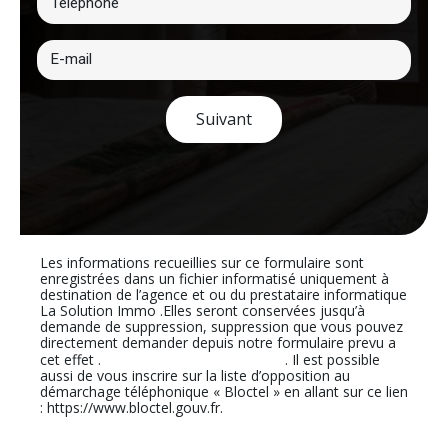
Suivant
Les informations recueillies sur ce formulaire sont
enregistrées dans un fichier informatisé uniquement à
destination de l’agence et ou du prestataire informatique
La Solution Immo .Elles seront conservées jusqu’à
demande de suppression, suppression que vous pouvez
directement demander depuis notre formulaire prevu a
En cliquant sur ce lien
cet effet .
. Il est possible
aussi de vous inscrire sur la liste d’opposition au
démarchage téléphonique « Bloctel » en allant sur ce lien
: https://www.bloctel.gouv.fr.