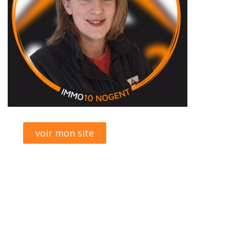
voir mon site