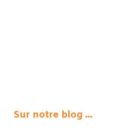
Sur notre blog ...