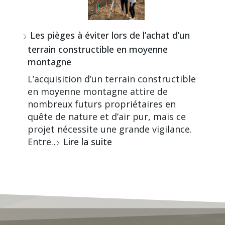
Les pièges à éviter lors de l’achat d’un
terrain constructible en moyenne
montagne
L’acquisition d’un terrain constructible
en moyenne montagne attire de
nombreux futurs propriétaires en
quête de nature et d’air pur, mais ce
projet nécessite une grande vigilance.
Entre…
Lire la suite