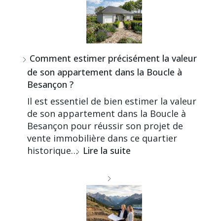
Comment estimer précisément la valeur
de son appartement dans la Boucle à
Besançon ?
Il est essentiel de bien estimer la valeur
de son appartement dans la Boucle à
Besançon pour réussir son projet de
vente immobilière dans ce quartier
historique…
Lire la suite