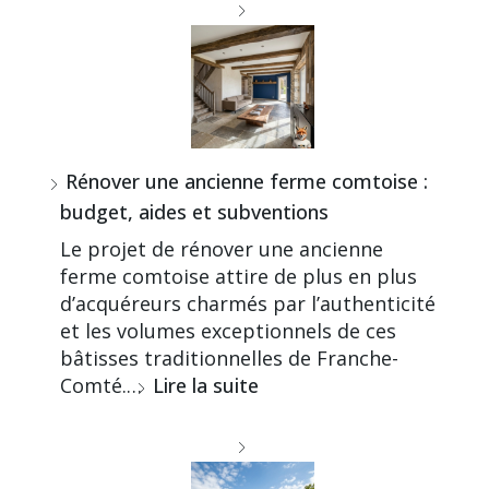
Rénover une ancienne ferme comtoise :
budget, aides et subventions
Le projet de rénover une ancienne
ferme comtoise attire de plus en plus
d’acquéreurs charmés par l’authenticité
et les volumes exceptionnels de ces
bâtisses traditionnelles de Franche-
Comté.…
Lire la suite