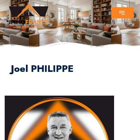
Joel PHILIPPE