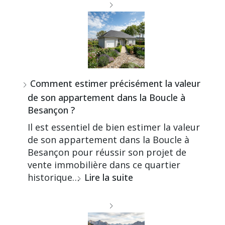
Comment estimer précisément la valeur
de son appartement dans la Boucle à
Besançon ?
Il est essentiel de bien estimer la valeur
de son appartement dans la Boucle à
Besançon pour réussir son projet de
vente immobilière dans ce quartier
historique…
Lire la suite