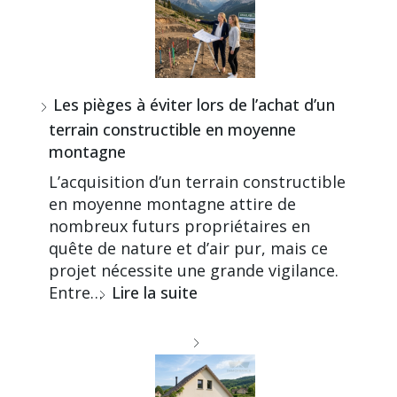
Les pièges à éviter lors de l’achat d’un
terrain constructible en moyenne
montagne
L’acquisition d’un terrain constructible
en moyenne montagne attire de
nombreux futurs propriétaires en
quête de nature et d’air pur, mais ce
projet nécessite une grande vigilance.
Entre…
Lire la suite