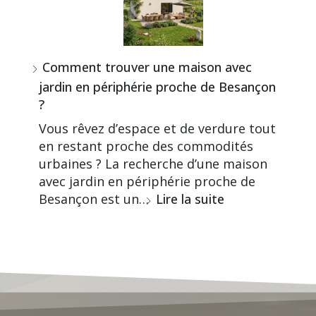
Comment trouver une maison avec
jardin en périphérie proche de Besançon
?
Vous rêvez d’espace et de verdure tout
en restant proche des commodités
urbaines ? La recherche d’une maison
avec jardin en périphérie proche de
Besançon est un…
Lire la suite