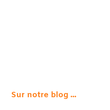
Sur notre blog ...