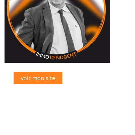
voir mon site