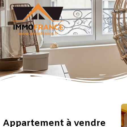
Accueil
Appartement à vendre