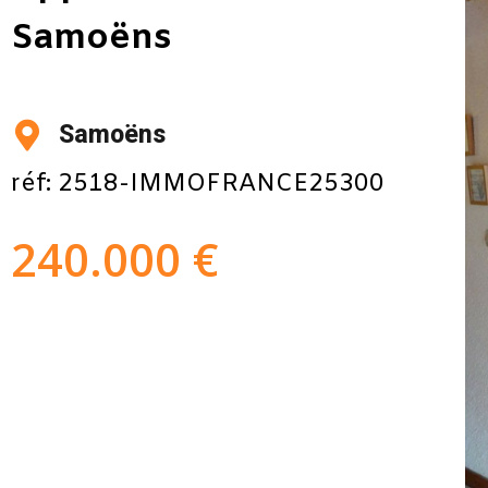
Samoëns
Samoëns
réf: 2518-IMMOFRANCE25300
240.000 €