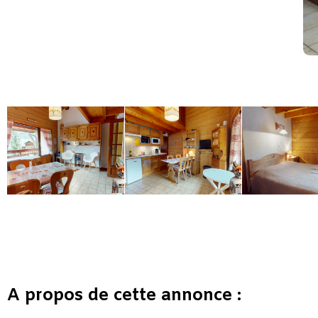
1
A propos de cette annonce :