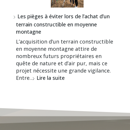
Les pièges à éviter lors de l’achat d’un
terrain constructible en moyenne
montagne
L’acquisition d’un terrain constructible
en moyenne montagne attire de
nombreux futurs propriétaires en
quête de nature et d’air pur, mais ce
projet nécessite une grande vigilance.
Entre…
Lire la suite