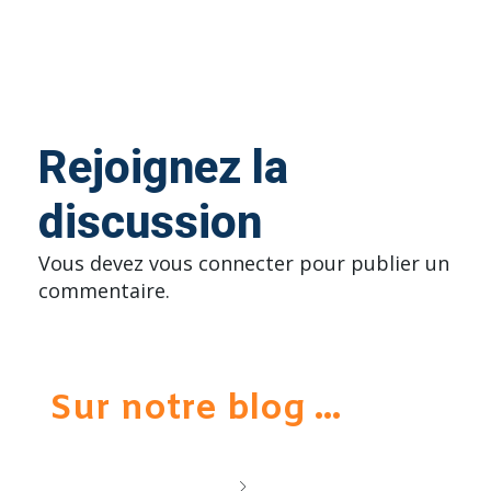
Rejoignez la
discussion
Vous devez
vous connecter
pour publier un
commentaire.
Sur notre blog ...