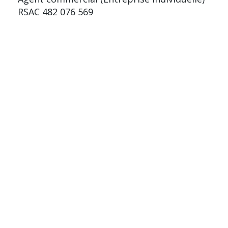
RSAC 482 076 569