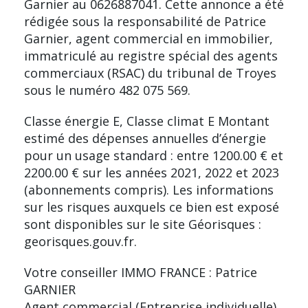
Garnier au 0626887041. Cette annonce a été
rédigée sous la responsabilité de Patrice
Garnier, agent commercial en immobilier,
immatriculé au registre spécial des agents
commerciaux (RSAC) du tribunal de Troyes
sous le numéro 482 075 569.
Classe énergie E, Classe climat E Montant
estimé des dépenses annuelles d’énergie
pour un usage standard : entre 1200.00 € et
2200.00 € sur les années 2021, 2022 et 2023
(abonnements compris). Les informations
sur les risques auxquels ce bien est exposé
sont disponibles sur le site Géorisques :
georisques.gouv.fr.
Votre conseiller IMMO FRANCE : Patrice
GARNIER
Agent commercial (Entreprise individuelle)