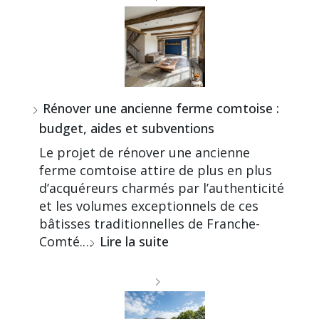
Rénover une ancienne ferme comtoise :
budget, aides et subventions
Le projet de rénover une ancienne
ferme comtoise attire de plus en plus
d’acquéreurs charmés par l’authenticité
et les volumes exceptionnels de ces
bâtisses traditionnelles de Franche-
Comté.…
Lire la suite