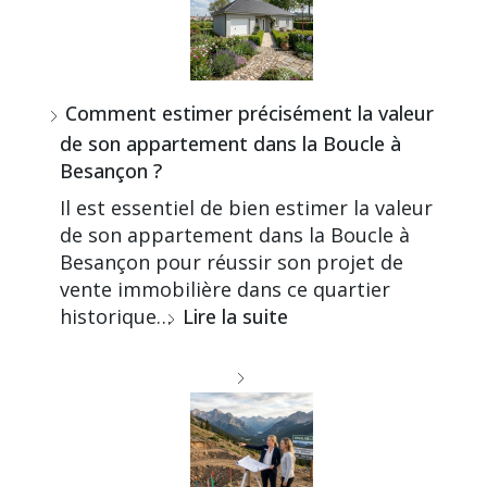
Comment estimer précisément la valeur
de son appartement dans la Boucle à
Besançon ?
Il est essentiel de bien estimer la valeur
de son appartement dans la Boucle à
Besançon pour réussir son projet de
vente immobilière dans ce quartier
historique…
Lire la suite