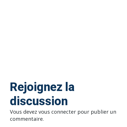
Rejoignez la
discussion
Vous devez
vous connecter
pour publier un
commentaire.