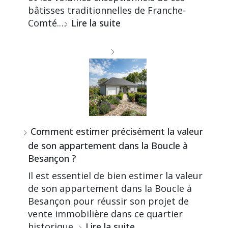
bâtisses traditionnelles de Franche-
Comté.…
Lire la suite
Comment estimer précisément la valeur
de son appartement dans la Boucle à
Besançon ?
Il est essentiel de bien estimer la valeur
de son appartement dans la Boucle à
Besançon pour réussir son projet de
vente immobilière dans ce quartier
historique…
Lire la suite