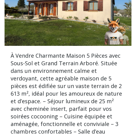
À Vendre Charmante Maison 5 Pièces avec
Sous-Sol et Grand Terrain Arboré. Située
dans un environnement calme et
verdoyant, cette agréable maison de 5
pièces est édifiée sur un vaste terrain de 2
613 m², idéal pour les amoureux de nature
et d’espace. – Séjour lumineux de 25 m²
avec cheminée insert, parfait pour vos
soirées cocooning – Cuisine équipée et
aménagée, fonctionnelle et conviviale – 3
chambres confortables – Salle d’eau