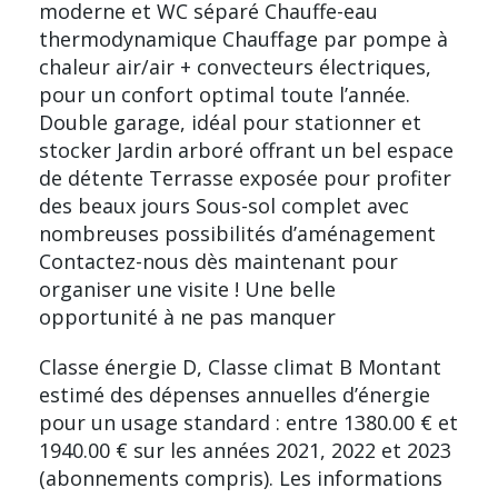
moderne et WC séparé Chauffe-eau
thermodynamique Chauffage par pompe à
chaleur air/air + convecteurs électriques,
pour un confort optimal toute l’année.
Double garage, idéal pour stationner et
stocker Jardin arboré offrant un bel espace
de détente Terrasse exposée pour profiter
des beaux jours Sous-sol complet avec
nombreuses possibilités d’aménagement
Contactez-nous dès maintenant pour
organiser une visite ! Une belle
opportunité à ne pas manquer
Classe énergie D, Classe climat B Montant
estimé des dépenses annuelles d’énergie
pour un usage standard : entre 1380.00 € et
1940.00 € sur les années 2021, 2022 et 2023
(abonnements compris). Les informations