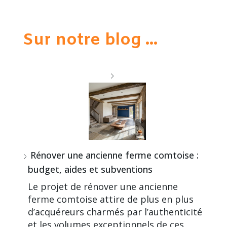
Sur notre blog ...
Rénover une ancienne ferme comtoise :
budget, aides et subventions
Le projet de rénover une ancienne
ferme comtoise attire de plus en plus
d’acquéreurs charmés par l’authenticité
et les volumes exceptionnels de ces