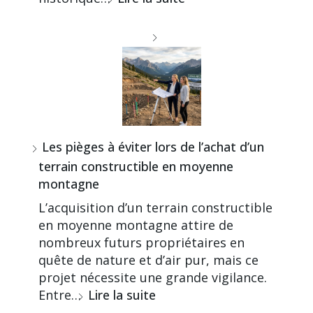
Les pièges à éviter lors de l’achat d’un
terrain constructible en moyenne
montagne
L’acquisition d’un terrain constructible
en moyenne montagne attire de
nombreux futurs propriétaires en
quête de nature et d’air pur, mais ce
projet nécessite une grande vigilance.
Entre…
Lire la suite