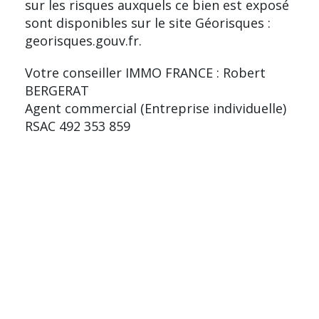
sur les risques auxquels ce bien est exposé
sont disponibles sur le site Géorisques :
georisques.gouv.fr.
Votre conseiller IMMO FRANCE : Robert
BERGERAT
Agent commercial (Entreprise individuelle)
RSAC 492 353 859