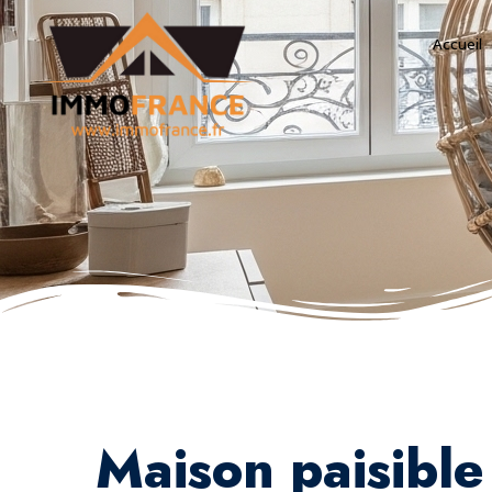
Accueil
Maison paisibl