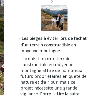
Les pièges à éviter lors de l’achat
d’un terrain constructible en
moyenne montagne
L’acquisition d’un terrain
constructible en moyenne
montagne attire de nombreux
futurs propriétaires en quête de
nature et d’air pur, mais ce
projet nécessite une grande
vigilance. Entre…
Lire la suite