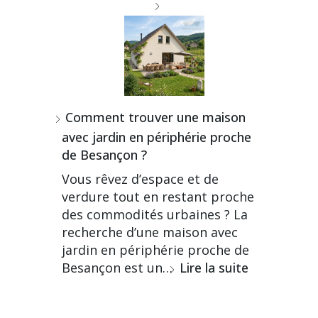
Comment trouver une maison
avec jardin en périphérie proche
de Besançon ?
Vous rêvez d’espace et de
verdure tout en restant proche
des commodités urbaines ? La
recherche d’une maison avec
jardin en périphérie proche de
Besançon est un…
Lire la suite