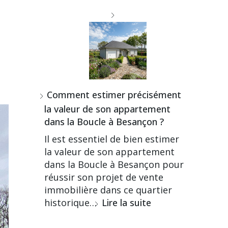
Comment estimer précisément
la valeur de son appartement
dans la Boucle à Besançon ?
Il est essentiel de bien estimer
la valeur de son appartement
dans la Boucle à Besançon pour
réussir son projet de vente
immobilière dans ce quartier
historique…
Lire la suite