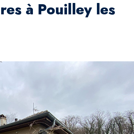
res à Pouilley les