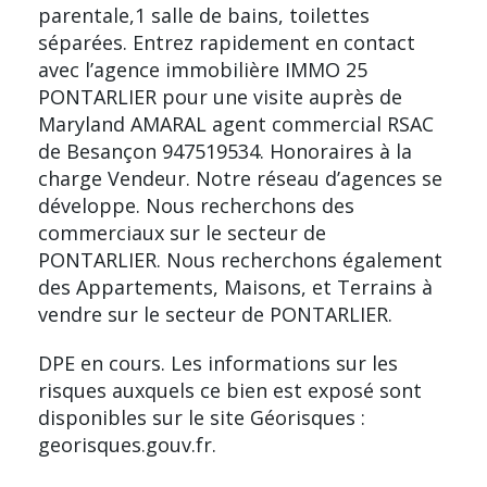
parentale,1 salle de bains, toilettes
séparées. Entrez rapidement en contact
avec l’agence immobilière IMMO 25
PONTARLIER pour une visite auprès de
Maryland AMARAL agent commercial RSAC
de Besançon 947519534. Honoraires à la
charge Vendeur. Notre réseau d’agences se
développe. Nous recherchons des
commerciaux sur le secteur de
PONTARLIER. Nous recherchons également
des Appartements, Maisons, et Terrains à
vendre sur le secteur de PONTARLIER.
DPE en cours. Les informations sur les
risques auxquels ce bien est exposé sont
disponibles sur le site Géorisques :
georisques.gouv.fr.