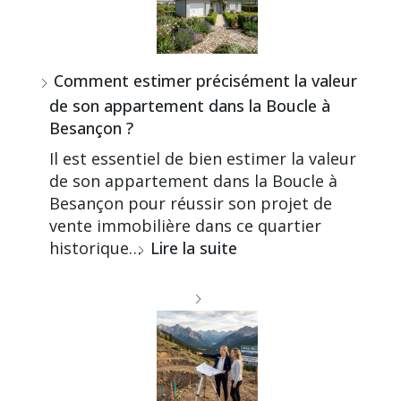
Comment estimer précisément la valeur
de son appartement dans la Boucle à
Besançon ?
Il est essentiel de bien estimer la valeur
de son appartement dans la Boucle à
Besançon pour réussir son projet de
vente immobilière dans ce quartier
historique…
Lire la suite