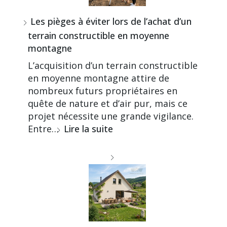
Les pièges à éviter lors de l’achat d’un
terrain constructible en moyenne
montagne
L’acquisition d’un terrain constructible
en moyenne montagne attire de
nombreux futurs propriétaires en
quête de nature et d’air pur, mais ce
projet nécessite une grande vigilance.
Entre…
Lire la suite