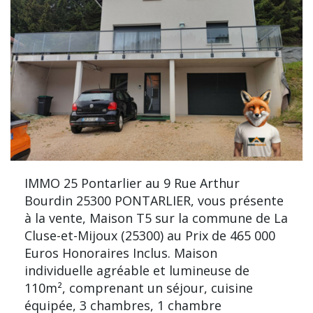
IMMO 25 Pontarlier au 9 Rue Arthur
Bourdin 25300 PONTARLIER, vous présente
à la vente, Maison T5 sur la commune de La
Cluse-et-Mijoux (25300) au Prix de 465 000
Euros Honoraires Inclus. Maison
individuelle agréable et lumineuse de
110m², comprenant un séjour, cuisine
équipée, 3 chambres, 1 chambre