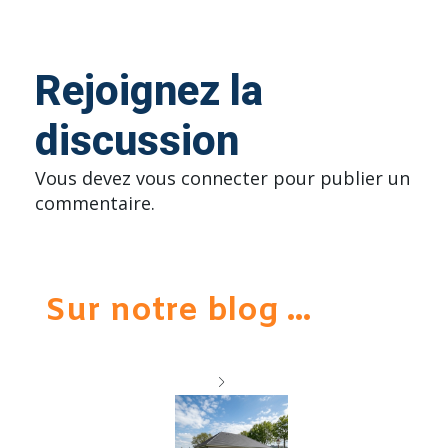
Rejoignez la
discussion
Vous devez
vous connecter
pour publier un
commentaire.
Sur notre blog ...