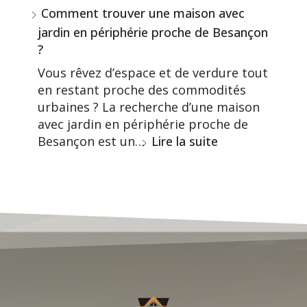
Comment trouver une maison avec
jardin en périphérie proche de Besançon
?
Vous rêvez d’espace et de verdure tout
en restant proche des commodités
urbaines ? La recherche d’une maison
avec jardin en périphérie proche de
Besançon est un…
Lire la suite