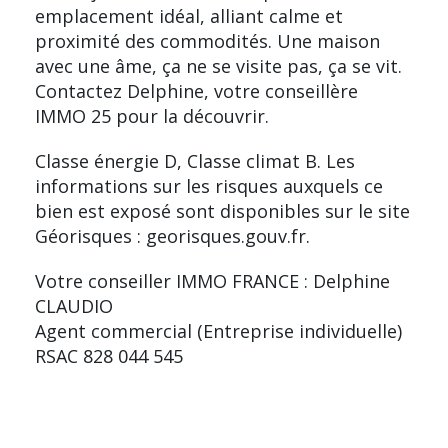
emplacement idéal, alliant calme et
proximité des commodités. Une maison
avec une âme, ça ne se visite pas, ça se vit.
Contactez Delphine, votre conseillère
IMMO 25 pour la découvrir.
Classe énergie D, Classe climat B. Les
informations sur les risques auxquels ce
bien est exposé sont disponibles sur le site
Géorisques : georisques.gouv.fr.
Votre conseiller IMMO FRANCE : Delphine
CLAUDIO
Agent commercial (Entreprise individuelle)
RSAC 828 044 545