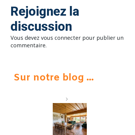
Rejoignez la
discussion
Vous devez
vous connecter
pour publier un
commentaire.
Sur notre blog ...