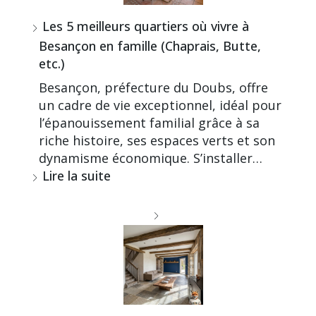
Les 5 meilleurs quartiers où vivre à
Besançon en famille (Chaprais, Butte,
etc.)
Besançon, préfecture du Doubs, offre
un cadre de vie exceptionnel, idéal pour
l’épanouissement familial grâce à sa
riche histoire, ses espaces verts et son
dynamisme économique. S’installer…
Lire la suite