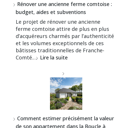
Rénover une ancienne ferme comtoise :
budget, aides et subventions
Le projet de rénover une ancienne
ferme comtoise attire de plus en plus
d’acquéreurs charmés par l’authenticité
et les volumes exceptionnels de ces
bâtisses traditionnelles de Franche-
Comté.…
Lire la suite
Comment estimer précisément la valeur
de son appartement dans la Boucle à