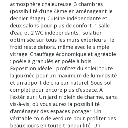
atmosphère chaleureuse. 3 chambres
(possibilité d’une 4ème en aménageant le
dernier étage). Cuisine indépendante et
deux salons pour plus de confort. 1 salle
d’eau et 2 WC indépendants. Isolation
optimisée sur tous les murs extérieurs : le
froid reste dehors, même avec le simple
vitrage. Chauffage économique et agréable
: poêle à granulés et poêle à bois.
Exposition idéale : profitez du soleil toute
la journée pour un maximum de luminosité
et un apport de chaleur naturel. Sous-sol
complet pour encore plus d’espace. À
l’extérieur : Un jardin plein de charme, sans
vis-à-vis, où vous aurez la possibilité
d’aménager des espaces potager. Un
véritable coin de verdure pour profiter des
beaux jours en toute tranquillité. Un