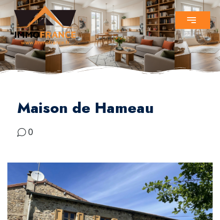
Maison de Hameau
0