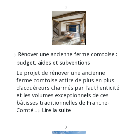
Rénover une ancienne ferme comtoise :
budget, aides et subventions
Le projet de rénover une ancienne
ferme comtoise attire de plus en plus
d’acquéreurs charmés par l’authenticité
et les volumes exceptionnels de ces
bâtisses traditionnelles de Franche-
Comté.…
Lire la suite