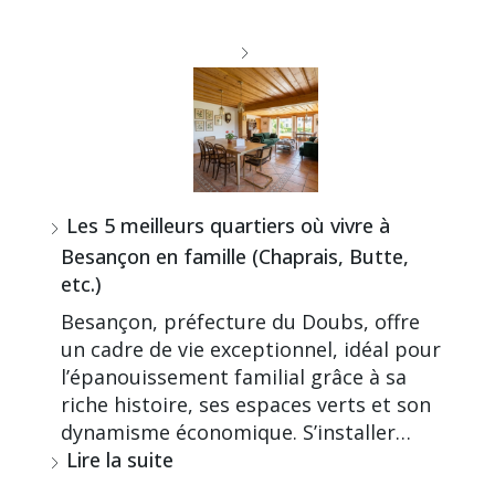
Les 5 meilleurs quartiers où vivre à
Besançon en famille (Chaprais, Butte,
etc.)
Besançon, préfecture du Doubs, offre
un cadre de vie exceptionnel, idéal pour
l’épanouissement familial grâce à sa
riche histoire, ses espaces verts et son
dynamisme économique. S’installer…
Lire la suite