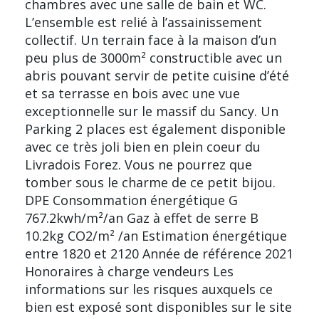
chambres avec une salle de bain et WC.
L’ensemble est relié à l’assainissement
collectif. Un terrain face à la maison d’un
peu plus de 3000m² constructible avec un
abris pouvant servir de petite cuisine d’été
et sa terrasse en bois avec une vue
exceptionnelle sur le massif du Sancy. Un
Parking 2 places est également disponible
avec ce très joli bien en plein coeur du
Livradois Forez. Vous ne pourrez que
tomber sous le charme de ce petit bijou.
DPE Consommation énergétique G
767.2kwh/m²/an Gaz à effet de serre B
10.2kg CO2/m² /an Estimation énergétique
entre 1820 et 2120 Année de référence 2021
Honoraires à charge vendeurs Les
informations sur les risques auxquels ce
bien est exposé sont disponibles sur le site