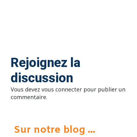
Rejoignez la
discussion
Vous devez
vous connecter
pour publier un
commentaire.
Sur notre blog ...