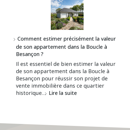
Comment estimer précisément la valeur
de son appartement dans la Boucle à
Besançon ?
Il est essentiel de bien estimer la valeur
de son appartement dans la Boucle à
Besançon pour réussir son projet de
vente immobilière dans ce quartier
historique…
Lire la suite