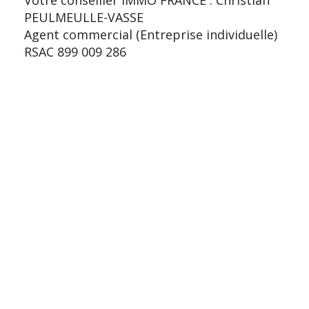
PEULMEULLE-VASSE
Agent commercial (Entreprise individuelle)
RSAC 899 009 286