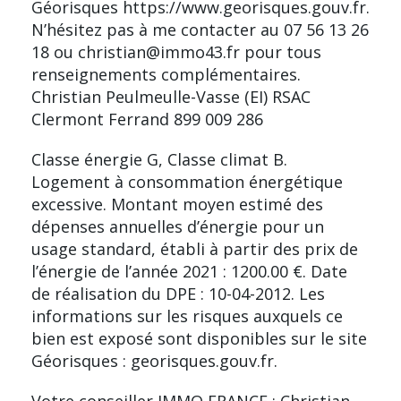
Géorisques https://www.georisques.gouv.fr.
N’hésitez pas à me contacter au 07 56 13 26
18 ou christian@immo43.fr pour tous
renseignements complémentaires.
Christian Peulmeulle-Vasse (EI) RSAC
Clermont Ferrand 899 009 286
Classe énergie G, Classe climat B.
Logement à consommation énergétique
excessive. Montant moyen estimé des
dépenses annuelles d’énergie pour un
usage standard, établi à partir des prix de
l’énergie de l’année 2021 : 1200.00 €. Date
de réalisation du DPE : 10-04-2012. Les
informations sur les risques auxquels ce
bien est exposé sont disponibles sur le site
Géorisques : georisques.gouv.fr.
Votre conseiller IMMO FRANCE : Christian