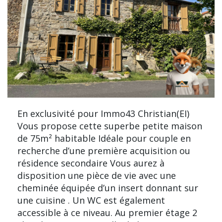
En exclusivité pour Immo43 Christian(EI)
Vous propose cette superbe petite maison
de 75m² habitable Idéale pour couple en
recherche d’une première acquisition ou
résidence secondaire Vous aurez à
disposition une pièce de vie avec une
cheminée équipée d’un insert donnant sur
une cuisine . Un WC est également
accessible à ce niveau. Au premier étage 2