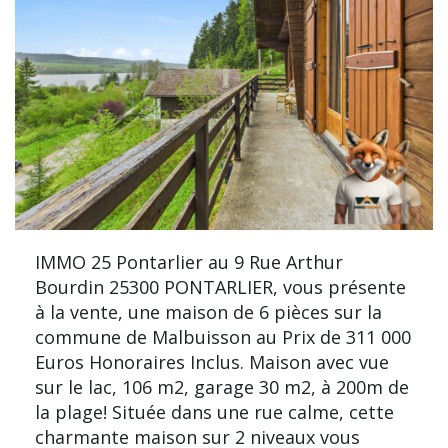
IMMO 25 Pontarlier au 9 Rue Arthur
Bourdin 25300 PONTARLIER, vous présente
à la vente, une maison de 6 pièces sur la
commune de Malbuisson au Prix de 311 000
Euros Honoraires Inclus. Maison avec vue
sur le lac, 106 m2, garage 30 m2, à 200m de
la plage! Située dans une rue calme, cette
charmante maison sur 2 niveaux vous