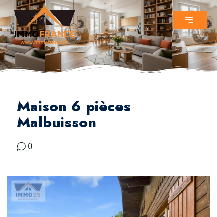
Maison 6 pièces
Malbuisson
0