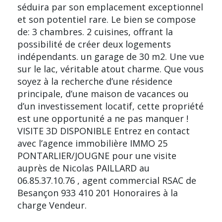
séduira par son emplacement exceptionnel
et son potentiel rare. Le bien se compose
de: 3 chambres. 2 cuisines, offrant la
possibilité de créer deux logements
indépendants. un garage de 30 m2. Une vue
sur le lac, véritable atout charme. Que vous
soyez à la recherche d’une résidence
principale, d’une maison de vacances ou
d’un investissement locatif, cette propriété
est une opportunité a ne pas manquer !
VISITE 3D DISPONIBLE Entrez en contact
avec l’agence immobilière IMMO 25
PONTARLIER/JOUGNE pour une visite
auprès de Nicolas PAILLARD au
06.85.37.10.76 , agent commercial RSAC de
Besançon 933 410 201 Honoraires à la
charge Vendeur.