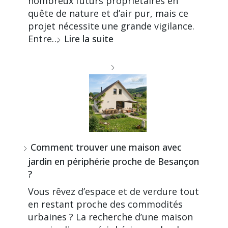
nombreux futurs propriétaires en
quête de nature et d’air pur, mais ce
projet nécessite une grande vigilance.
Entre…
Lire la suite
Comment trouver une maison avec
jardin en périphérie proche de Besançon
?
Vous rêvez d’espace et de verdure tout
en restant proche des commodités
urbaines ? La recherche d’une maison