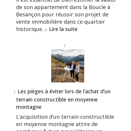
de son appartement dans la Boucle à
Besançon pour réussir son projet de
vente immobilière dans ce quartier
historique…
Lire la suite
Les pièges à éviter lors de l’achat d’un
terrain constructible en moyenne
montagne
L’acquisition d’un terrain constructible
en moyenne montagne attire de