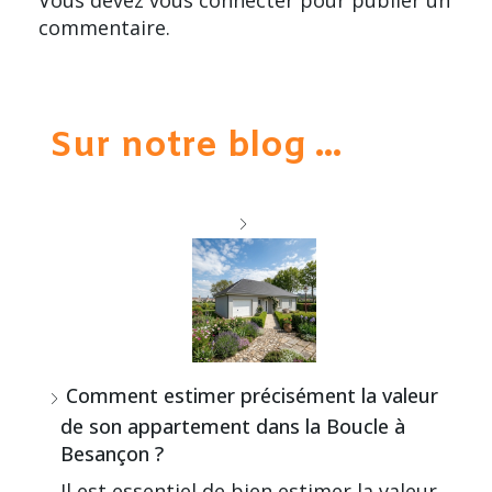
commentaire.
Sur notre blog ...
Comment estimer précisément la valeur
de son appartement dans la Boucle à
Besançon ?
Il est essentiel de bien estimer la valeur