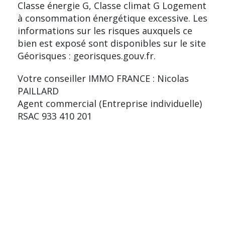
Classe énergie G, Classe climat G Logement
à consommation énergétique excessive. Les
informations sur les risques auxquels ce
bien est exposé sont disponibles sur le site
Géorisques : georisques.gouv.fr.
Votre conseiller IMMO FRANCE : Nicolas
PAILLARD
Agent commercial (Entreprise individuelle)
RSAC 933 410 201