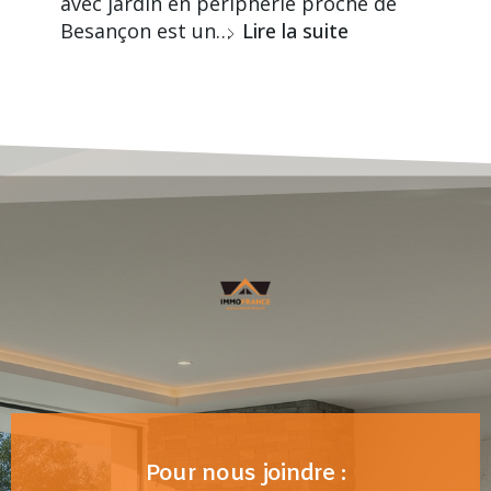
avec jardin en périphérie proche de
Besançon est un…
Lire la suite
Pour nous joindre :