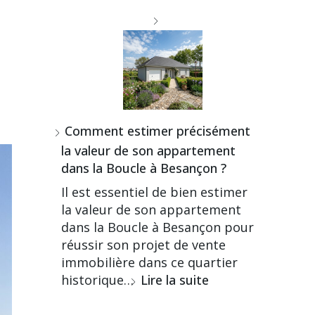
Comment estimer précisément
la valeur de son appartement
dans la Boucle à Besançon ?
Il est essentiel de bien estimer
la valeur de son appartement
dans la Boucle à Besançon pour
réussir son projet de vente
immobilière dans ce quartier
historique…
Lire la suite