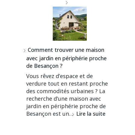
Comment trouver une maison
avec jardin en périphérie proche
de Besançon ?
Vous rêvez d’espace et de
verdure tout en restant proche
des commodités urbaines ? La
recherche d’une maison avec
jardin en périphérie proche de
Besançon est un…
Lire la suite