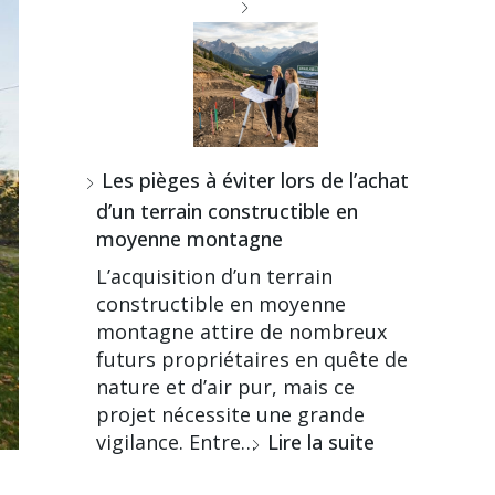
Les pièges à éviter lors de l’achat
d’un terrain constructible en
moyenne montagne
L’acquisition d’un terrain
constructible en moyenne
montagne attire de nombreux
futurs propriétaires en quête de
nature et d’air pur, mais ce
projet nécessite une grande
vigilance. Entre…
Lire la suite