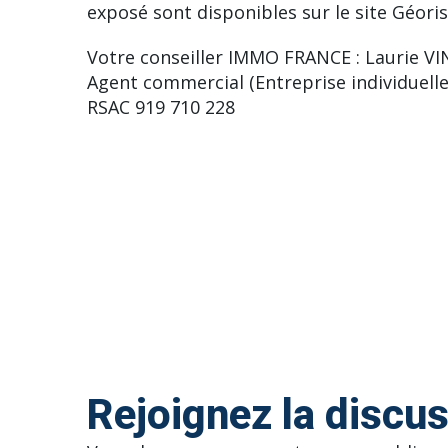
exposé sont disponibles sur le site Géoris
Votre conseiller IMMO FRANCE : Laurie V
Agent commercial (Entreprise individuelle
RSAC 919 710 228
Rejoignez la discu