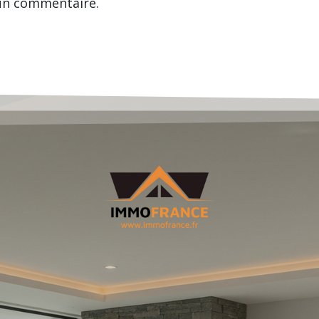
un commentaire.