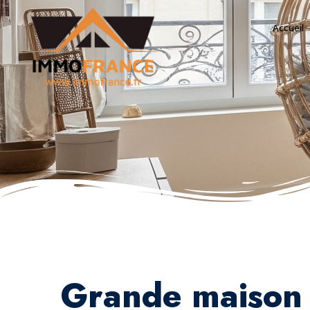
Accueil
Grande maison 