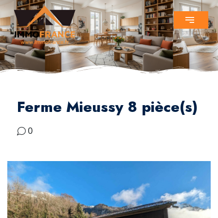
Ferme Mieussy 8 pièce(s)
0