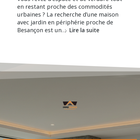
en restant proche des commodités
urbaines ? La recherche d’une maison
avec jardin en périphérie proche de
Besançon est un…
Lire la suite