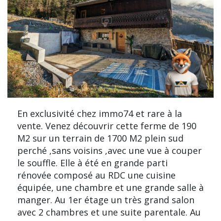
En exclusivité chez immo74 et rare à la
vente. Venez découvrir cette ferme de 190
M2 sur un terrain de 1700 M2 plein sud
perché ,sans voisins ,avec une vue à couper
le souffle. Elle à été en grande parti
rénovée composé au RDC une cuisine
équipée, une chambre et une grande salle à
manger. Au 1er étage un très grand salon
avec 2 chambres et une suite parentale. Au