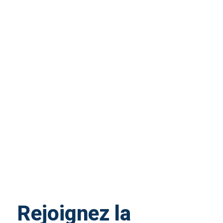
Rejoignez la