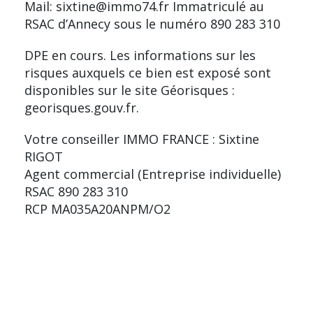
Mail: sixtine@immo74.fr Immatriculé au
RSAC d’Annecy sous le numéro 890 283 310
DPE en cours. Les informations sur les
risques auxquels ce bien est exposé sont
disponibles sur le site Géorisques :
georisques.gouv.fr.
Votre conseiller IMMO FRANCE : Sixtine
RIGOT
Agent commercial (Entreprise individuelle)
RSAC 890 283 310
RCP MA035A20ANPM/O2