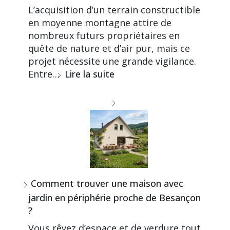
L’acquisition d’un terrain constructible
en moyenne montagne attire de
nombreux futurs propriétaires en
quête de nature et d’air pur, mais ce
projet nécessite une grande vigilance.
Entre…
Lire la suite
Comment trouver une maison avec
jardin en périphérie proche de Besançon
?
Vous rêvez d’espace et de verdure tout