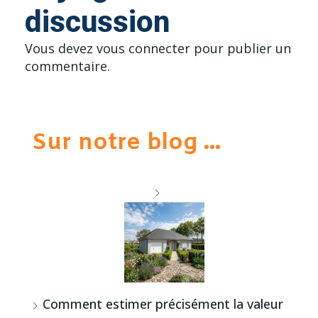
discussion
Vous devez
vous connecter
pour publier un
commentaire.
Sur notre blog ...
Comment estimer précisément la valeur