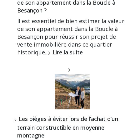
de son appartement dans la Boucle à
Besançon ?
Il est essentiel de bien estimer la valeur
de son appartement dans la Boucle à
Besançon pour réussir son projet de
vente immobilière dans ce quartier
historique…
Lire la suite
Les pièges à éviter lors de l’achat d’un
terrain constructible en moyenne
montagne