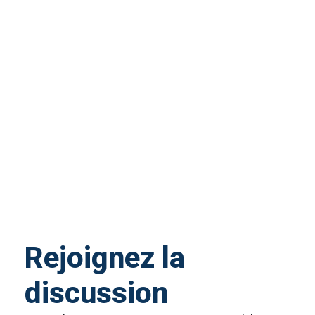
Rejoignez la
discussion