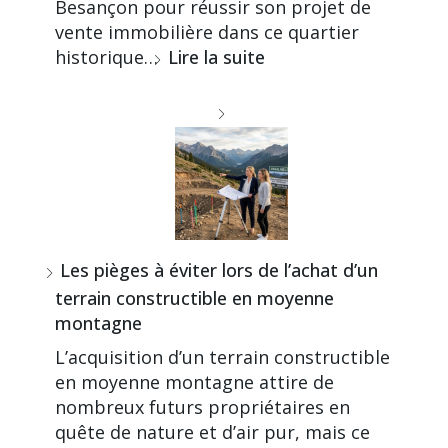
Besançon pour réussir son projet de
vente immobilière dans ce quartier
historique…
Lire la suite
Les pièges à éviter lors de l’achat d’un
terrain constructible en moyenne
montagne
L’acquisition d’un terrain constructible
en moyenne montagne attire de
nombreux futurs propriétaires en
quête de nature et d’air pur, mais ce