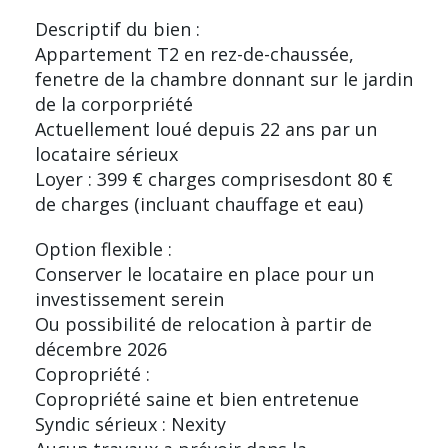
Descriptif du bien :
Appartement T2 en rez-de-chaussée,
fenetre de la chambre donnant sur le jardin
de la corporpriété
Actuellement loué depuis 22 ans par un
locataire sérieux
Loyer : 399 € charges comprisesdont 80 €
de charges (incluant chauffage et eau)
Option flexible :
Conserver le locataire en place pour un
investissement serein
Ou possibilité de relocation à partir de
décembre 2026
Copropriété :
Copropriété saine et bien entretenue
Syndic sérieux : Nexity