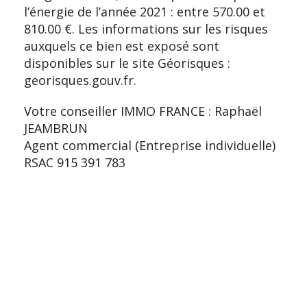
l’énergie de l’année 2021 : entre 570.00 et
810.00 €. Les informations sur les risques
auxquels ce bien est exposé sont
disponibles sur le site Géorisques :
georisques.gouv.fr.
Votre conseiller IMMO FRANCE : Raphaël
JEAMBRUN
Agent commercial (Entreprise individuelle)
RSAC 915 391 783