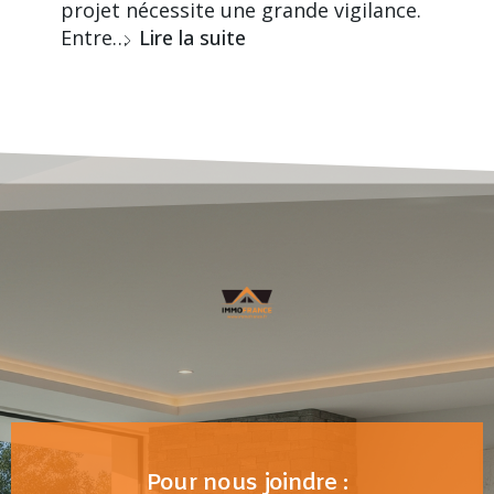
projet nécessite une grande vigilance.
Entre…
Lire la suite
Pour nous joindre :