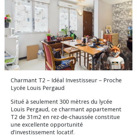
Charmant T2 – Idéal Investisseur – Proche
Lycée Louis Pergaud
Situé à seulement 300 mètres du lycée
Louis Pergaud, ce charmant appartement
T2 de 31m2 en rez-de-chaussée constitue
une excellente opportunité
d’investissement locatif.