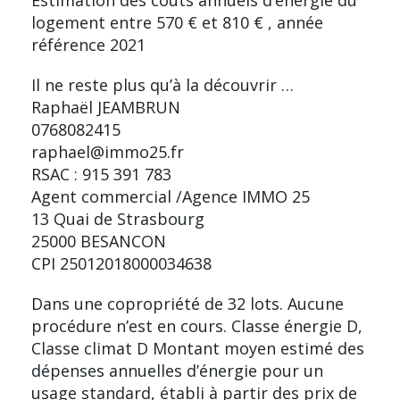
logement entre 570 € et 810 € , année
référence 2021
Il ne reste plus qu’à la découvrir …
Raphaël JEAMBRUN
0768082415
raphael@immo25.fr
RSAC : 915 391 783
Agent commercial /Agence IMMO 25
13 Quai de Strasbourg
25000 BESANCON
CPI 25012018000034638
Dans une copropriété de 32 lots. Aucune
procédure n’est en cours. Classe énergie D,
Classe climat D Montant moyen estimé des
dépenses annuelles d’énergie pour un
usage standard, établi à partir des prix de