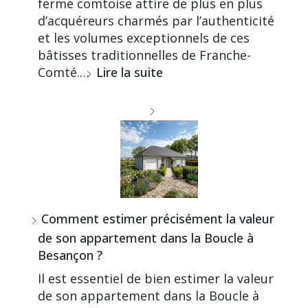
ferme comtoise attire de plus en plus
d’acquéreurs charmés par l’authenticité
et les volumes exceptionnels de ces
bâtisses traditionnelles de Franche-
Comté.…
Lire la suite
Comment estimer précisément la valeur
de son appartement dans la Boucle à
Besançon ?
Il est essentiel de bien estimer la valeur
de son appartement dans la Boucle à