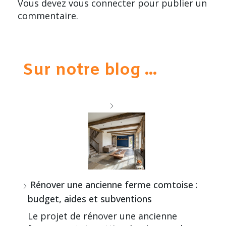
Vous devez
vous connecter
pour publier un
commentaire.
Sur notre blog ...
Rénover une ancienne ferme comtoise :
budget, aides et subventions
Le projet de rénover une ancienne