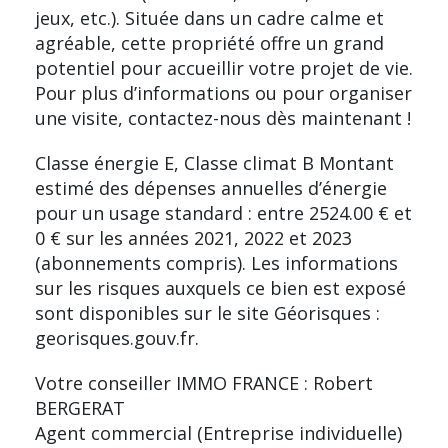
jeux, etc.). Située dans un cadre calme et
agréable, cette propriété offre un grand
potentiel pour accueillir votre projet de vie.
Pour plus d’informations ou pour organiser
une visite, contactez-nous dès maintenant !
Classe énergie E, Classe climat B Montant
estimé des dépenses annuelles d’énergie
pour un usage standard : entre 2524.00 € et
0 € sur les années 2021, 2022 et 2023
(abonnements compris). Les informations
sur les risques auxquels ce bien est exposé
sont disponibles sur le site Géorisques :
georisques.gouv.fr.
Votre conseiller IMMO FRANCE : Robert
BERGERAT
Agent commercial (Entreprise individuelle)