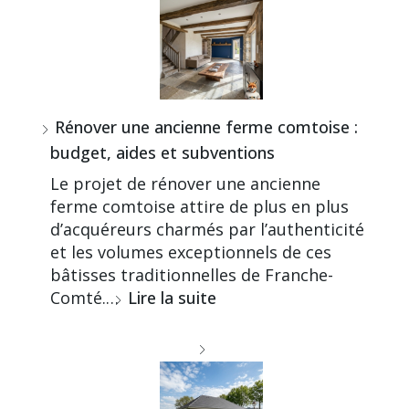
Rénover une ancienne ferme comtoise :
budget, aides et subventions
Le projet de rénover une ancienne
ferme comtoise attire de plus en plus
d’acquéreurs charmés par l’authenticité
et les volumes exceptionnels de ces
bâtisses traditionnelles de Franche-
Comté.…
Lire la suite