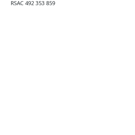
RSAC 492 353 859