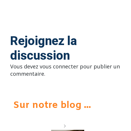
Rejoignez la
discussion
Vous devez
vous connecter
pour publier un
commentaire.
Sur notre blog ...