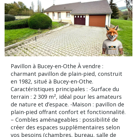
Pavillon à Bucey-en-Othe À vendre :
charmant pavillon de plain-pied, construit
en 1982, situé à Bucey-en-Othe.
Caractéristiques principales : -Surface du
terrain : 2 309 m², idéal pour les amateurs
de nature et d’espace. -Maison : pavillon de
plain-pied offrant confort et fonctionnalité.
– Combles aménageables : possibilité de
créer des espaces supplémentaires selon
vos besoins (chambres, bureau, salle de