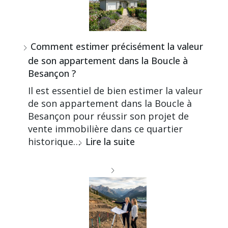
Comment estimer précisément la valeur
de son appartement dans la Boucle à
Besançon ?
Il est essentiel de bien estimer la valeur
de son appartement dans la Boucle à
Besançon pour réussir son projet de
vente immobilière dans ce quartier
historique…
Lire la suite