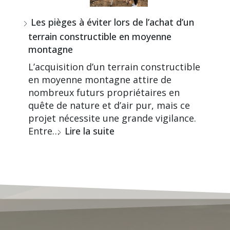
Les pièges à éviter lors de l’achat d’un
terrain constructible en moyenne
montagne
L’acquisition d’un terrain constructible
en moyenne montagne attire de
nombreux futurs propriétaires en
quête de nature et d’air pur, mais ce
projet nécessite une grande vigilance.
Entre…
Lire la suite