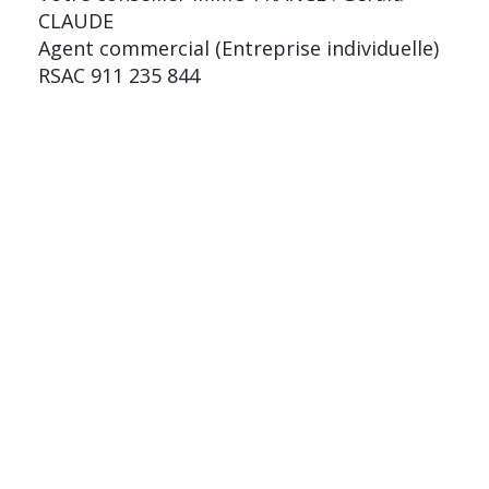
CLAUDE
Agent commercial (Entreprise individuelle)
RSAC 911 235 844