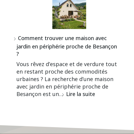
Comment trouver une maison avec
jardin en périphérie proche de Besançon
?
Vous rêvez d’espace et de verdure tout
en restant proche des commodités
urbaines ? La recherche d’une maison
avec jardin en périphérie proche de
Besançon est un…
Lire la suite