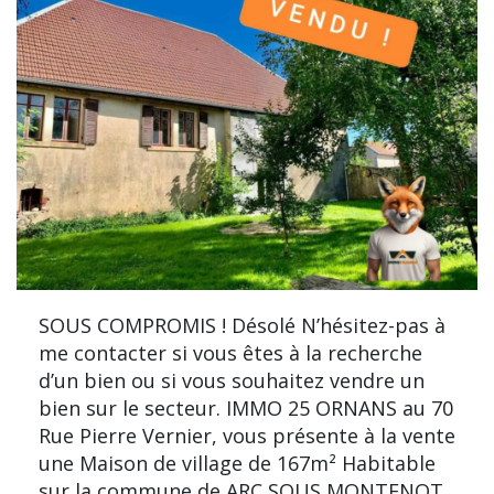
SOUS COMPROMIS ! Désolé N’hésitez-pas à
me contacter si vous êtes à la recherche
d’un bien ou si vous souhaitez vendre un
bien sur le secteur. IMMO 25 ORNANS au 70
Rue Pierre Vernier, vous présente à la vente
une Maison de village de 167m² Habitable
sur la commune de ARC SOUS MONTENOT