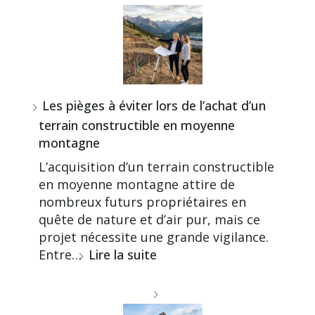
Les pièges à éviter lors de l’achat d’un
terrain constructible en moyenne
montagne
L’acquisition d’un terrain constructible
en moyenne montagne attire de
nombreux futurs propriétaires en
quête de nature et d’air pur, mais ce
projet nécessite une grande vigilance.
Entre…
Lire la suite