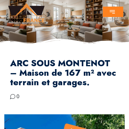
ARC SOUS MONTENOT
– Maison de 167 m² avec
terrain et garages.
0