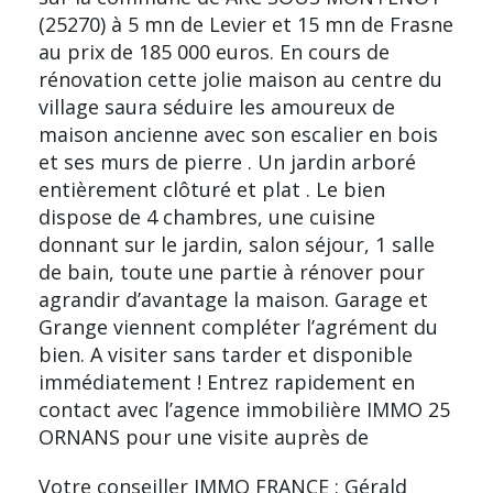
(25270) à 5 mn de Levier et 15 mn de Frasne
au prix de 185 000 euros. En cours de
rénovation cette jolie maison au centre du
village saura séduire les amoureux de
maison ancienne avec son escalier en bois
et ses murs de pierre . Un jardin arboré
entièrement clôturé et plat . Le bien
dispose de 4 chambres, une cuisine
donnant sur le jardin, salon séjour, 1 salle
de bain, toute une partie à rénover pour
agrandir d’avantage la maison. Garage et
Grange viennent compléter l’agrément du
bien. A visiter sans tarder et disponible
immédiatement ! Entrez rapidement en
contact avec l’agence immobilière IMMO 25
ORNANS pour une visite auprès de
Votre conseiller IMMO FRANCE : Gérald