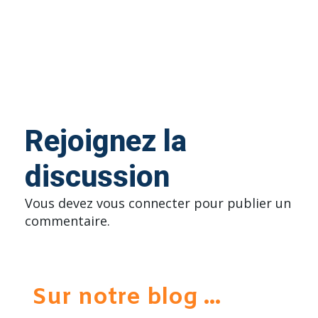
Rejoignez la
discussion
Vous devez
vous connecter
pour publier un
commentaire.
Sur notre blog ...