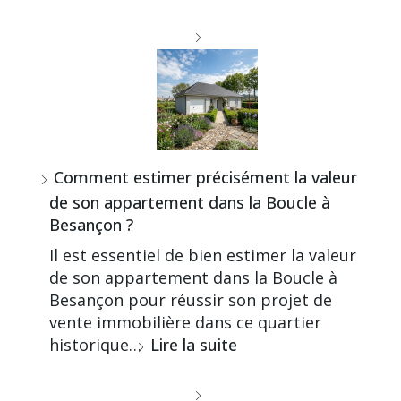
Comment estimer précisément la valeur
de son appartement dans la Boucle à
Besançon ?
Il est essentiel de bien estimer la valeur
de son appartement dans la Boucle à
Besançon pour réussir son projet de
vente immobilière dans ce quartier
historique…
Lire la suite