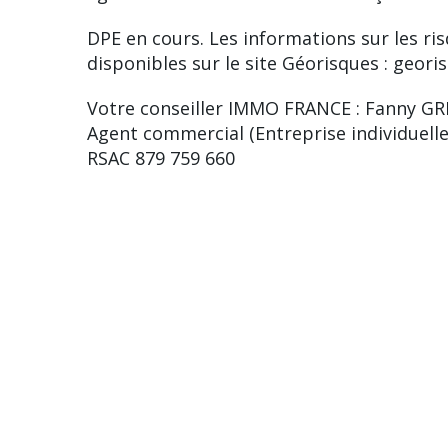
DPE en cours. Les informations sur les ri
disponibles sur le site Géorisques : georis
Votre conseiller IMMO FRANCE : Fanny G
Agent commercial (Entreprise individuelle
RSAC 879 759 660