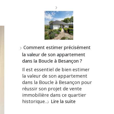
Comment estimer précisément
la valeur de son appartement
dans la Boucle à Besançon ?
Il est essentiel de bien estimer
la valeur de son appartement
dans la Boucle à Besançon pour
réussir son projet de vente
immobilière dans ce quartier
historique…
Lire la suite