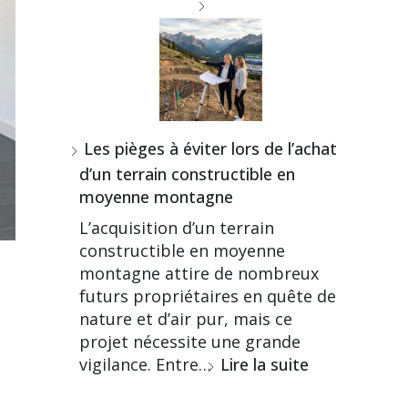
Les pièges à éviter lors de l’achat
d’un terrain constructible en
moyenne montagne
L’acquisition d’un terrain
constructible en moyenne
montagne attire de nombreux
futurs propriétaires en quête de
nature et d’air pur, mais ce
projet nécessite une grande
vigilance. Entre…
Lire la suite