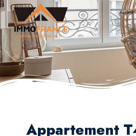
Accueil
Appartement T