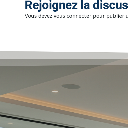
Rejoignez la discu
Vous devez
vous connecter
pour publier 