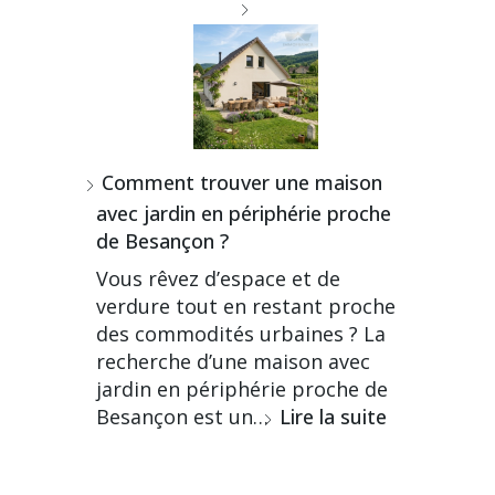
Comment trouver une maison
avec jardin en périphérie proche
de Besançon ?
Vous rêvez d’espace et de
verdure tout en restant proche
des commodités urbaines ? La
recherche d’une maison avec
jardin en périphérie proche de
Besançon est un…
Lire la suite