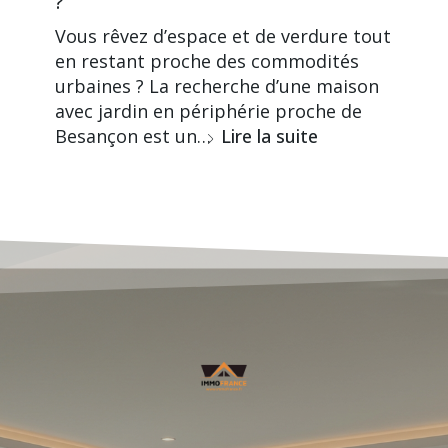
?
Vous rêvez d’espace et de verdure tout
en restant proche des commodités
urbaines ? La recherche d’une maison
avec jardin en périphérie proche de
Besançon est un…
Lire la suite