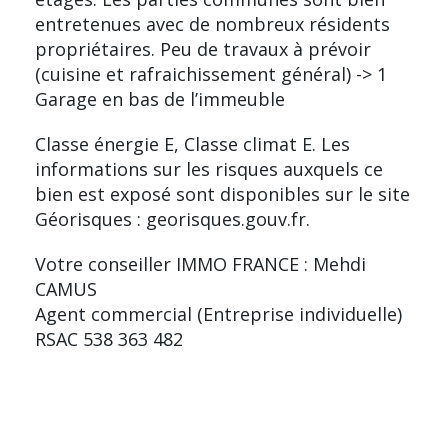
entretenues avec de nombreux résidents
propriétaires. Peu de travaux à prévoir
(cuisine et rafraichissement général) -> 1
Garage en bas de l’immeuble
Classe énergie E, Classe climat E. Les
informations sur les risques auxquels ce
bien est exposé sont disponibles sur le site
Géorisques : georisques.gouv.fr.
Votre conseiller IMMO FRANCE : Mehdi
CAMUS
Agent commercial (Entreprise individuelle)
RSAC 538 363 482