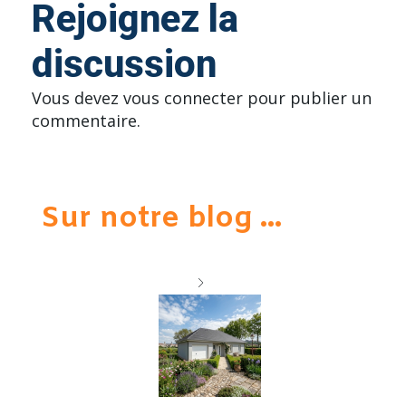
Rejoignez la
discussion
Vous devez
vous connecter
pour publier un
commentaire.
Sur notre blog ...