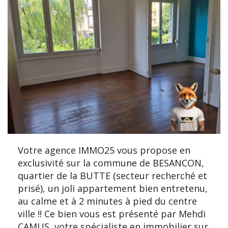
Votre agence IMMO25 vous propose en
exclusivité sur la commune de BESANCON,
quartier de la BUTTE (secteur recherché et
prisé), un joli appartement bien entretenu,
au calme et à 2 minutes à pied du centre
ville !! Ce bien vous est présenté par Mehdi
CAMUS, votre spécialiste en immobilier sur