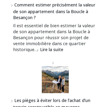
Comment estimer précisément la valeur
de son appartement dans la Boucle à
Besançon ?
Il est essentiel de bien estimer la valeur
de son appartement dans la Boucle à
Besançon pour réussir son projet de
vente immobilière dans ce quartier
historique…
Lire la suite
Les pièges à éviter lors de l’achat d’un
terrain constructible en moyenne