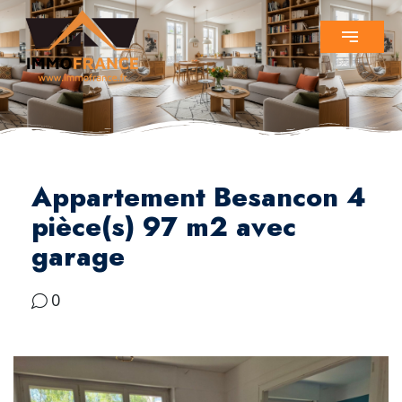
Appartement Besancon 4
pièce(s) 97 m2 avec
garage
0