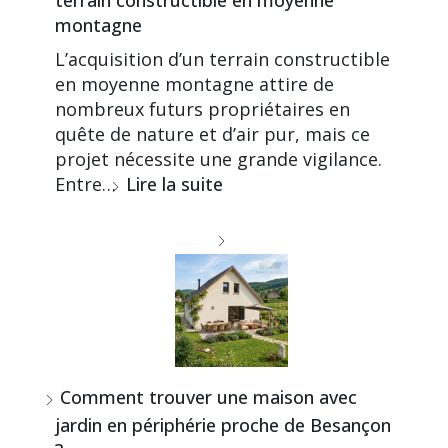
montagne
L’acquisition d’un terrain constructible
en moyenne montagne attire de
nombreux futurs propriétaires en
quête de nature et d’air pur, mais ce
projet nécessite une grande vigilance.
Entre…
Lire la suite
Comment trouver une maison avec
jardin en périphérie proche de Besançon