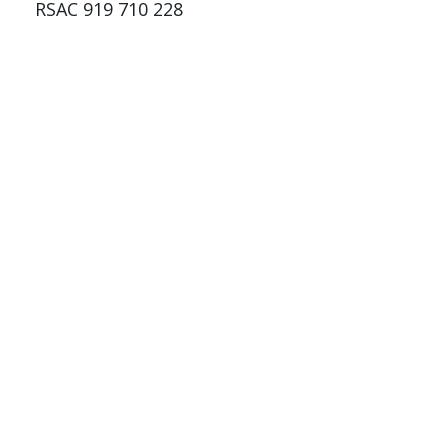
RSAC 919 710 228