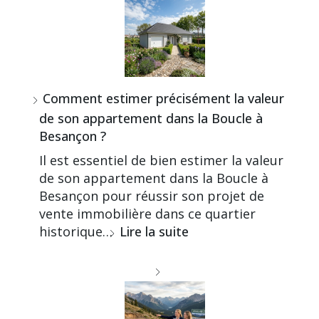
Comment estimer précisément la valeur
de son appartement dans la Boucle à
Besançon ?
Il est essentiel de bien estimer la valeur
de son appartement dans la Boucle à
Besançon pour réussir son projet de
vente immobilière dans ce quartier
historique…
Lire la suite