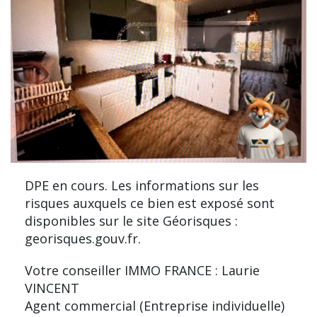
DPE en cours. Les informations sur les
risques auxquels ce bien est exposé sont
disponibles sur le site Géorisques :
georisques.gouv.fr.
Votre conseiller IMMO FRANCE : Laurie
VINCENT
Agent commercial (Entreprise individuelle)