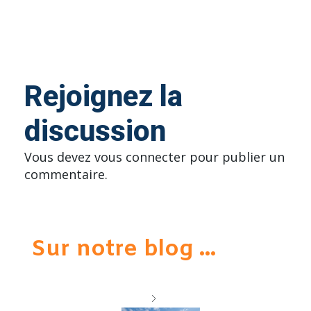
Rejoignez la
discussion
Vous devez
vous connecter
pour publier un
commentaire.
Sur notre blog ...