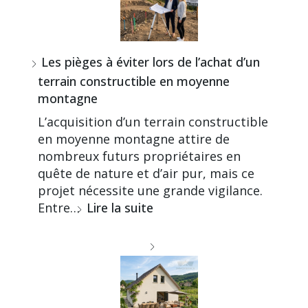
Les pièges à éviter lors de l’achat d’un
terrain constructible en moyenne
montagne
L’acquisition d’un terrain constructible
en moyenne montagne attire de
nombreux futurs propriétaires en
quête de nature et d’air pur, mais ce
projet nécessite une grande vigilance.
Entre…
Lire la suite