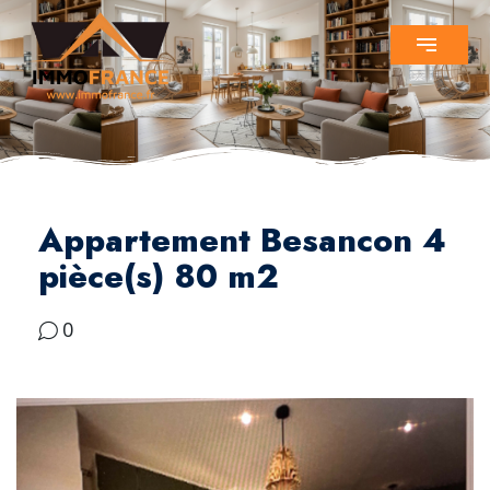
Appartement Besancon 4
pièce(s) 80 m2
0