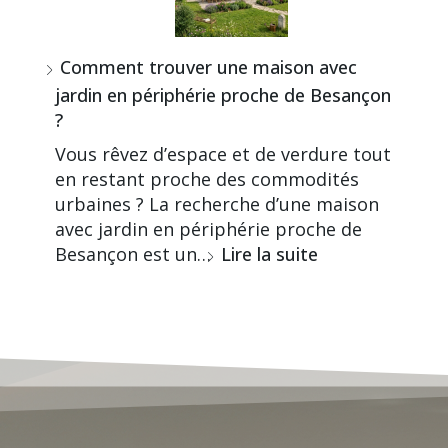
Comment trouver une maison avec
jardin en périphérie proche de Besançon
?
Vous rêvez d’espace et de verdure tout
en restant proche des commodités
urbaines ? La recherche d’une maison
avec jardin en périphérie proche de
Besançon est un…
Lire la suite