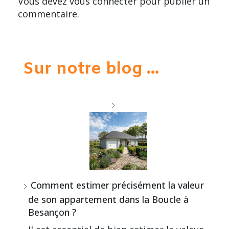
Vous devez
vous connecter
pour publier un
commentaire.
Sur notre blog ...
Comment estimer précisément la valeur
de son appartement dans la Boucle à
Besançon ?