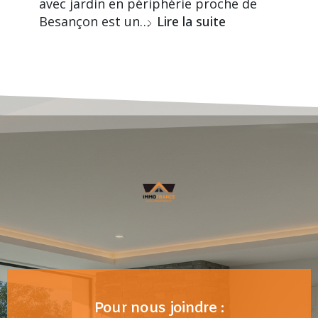
avec jardin en périphérie proche de
Besançon est un…
Lire la suite
Pour nous joindre :