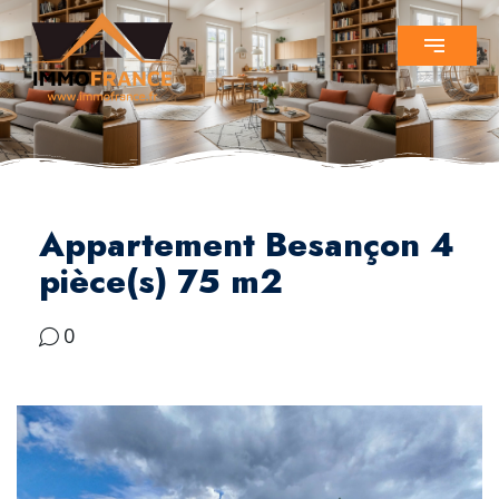
Appartement Besançon 4
pièce(s) 75 m2
0