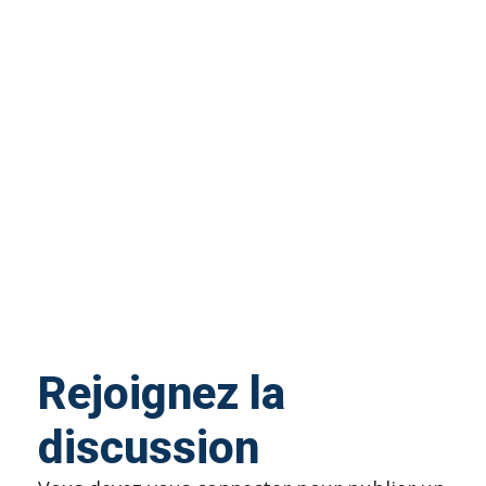
Rejoignez la
discussion