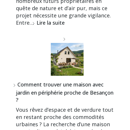
nombreux futurs propriétaires en
quête de nature et d’air pur, mais ce
projet nécessite une grande vigilance.
Entre…
Lire la suite
Comment trouver une maison avec
jardin en périphérie proche de Besançon
?
Vous rêvez d’espace et de verdure tout
en restant proche des commodités
urbaines ? La recherche d’une maison