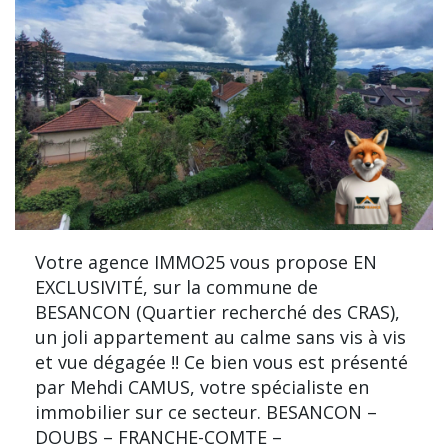
Votre agence IMMO25 vous propose EN
EXCLUSIVITÉ, sur la commune de
BESANCON (Quartier recherché des CRAS),
un joli appartement au calme sans vis à vis
et vue dégagée !! Ce bien vous est présenté
par Mehdi CAMUS, votre spécialiste en
immobilier sur ce secteur. BESANCON –
DOUBS – FRANCHE-COMTE –