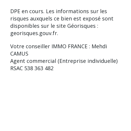
DPE en cours. Les informations sur les
risques auxquels ce bien est exposé sont
disponibles sur le site Géorisques :
georisques.gouv.fr.
Votre conseiller IMMO FRANCE : Mehdi
CAMUS
Agent commercial (Entreprise individuelle)
RSAC 538 363 482