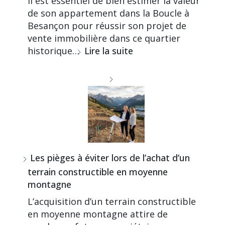
Il est essentiel de bien estimer la valeur
de son appartement dans la Boucle à
Besançon pour réussir son projet de
vente immobilière dans ce quartier
historique…
Lire la suite
Les pièges à éviter lors de l’achat d’un
terrain constructible en moyenne
montagne
L’acquisition d’un terrain constructible
en moyenne montagne attire de