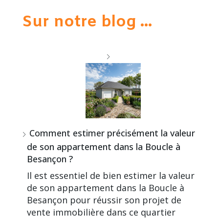
Sur notre blog ...
Comment estimer précisément la valeur
de son appartement dans la Boucle à
Besançon ?
Il est essentiel de bien estimer la valeur
de son appartement dans la Boucle à
Besançon pour réussir son projet de
vente immobilière dans ce quartier