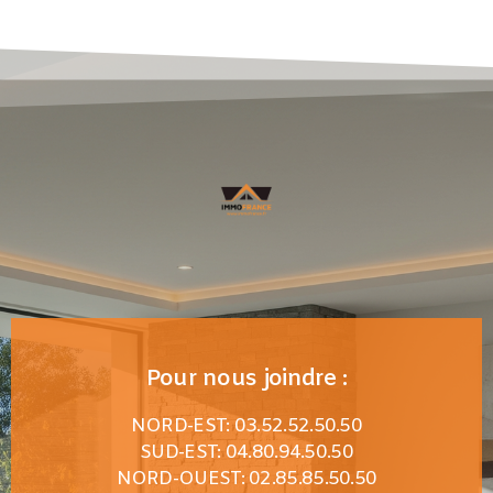
Pour nous joindre :
NORD-EST: 03.52.52.50.50
SUD-EST: 04.80.94.50.50
NORD-OUEST: 02.85.85.50.50