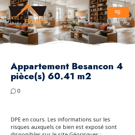
Appartement Besancon 4
pièce(s) 60.41 m2
0
DPE en cours. Les informations sur les
risques auxquels ce bien est exposé sont
disponibles sur le site Géorisques :