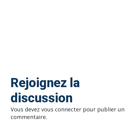
Rejoignez la
discussion
Vous devez
vous connecter
pour publier un
commentaire.