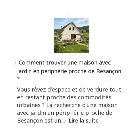
Comment trouver une maison avec
jardin en périphérie proche de Besançon
?
Vous rêvez d’espace et de verdure tout
en restant proche des commodités
urbaines ? La recherche d’une maison
avec jardin en périphérie proche de
Besançon est un…
Lire la suite