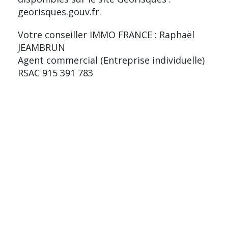
georisques.gouv.fr.
Votre conseiller IMMO FRANCE : Raphaël
JEAMBRUN
Agent commercial (Entreprise individuelle)
RSAC 915 391 783