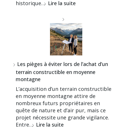
historique…
Lire la suite
Les pièges à éviter lors de l’achat d’un
terrain constructible en moyenne
montagne
L’acquisition d’un terrain constructible
en moyenne montagne attire de
nombreux futurs propriétaires en
quête de nature et d’air pur, mais ce
projet nécessite une grande vigilance.
Entre…
Lire la suite