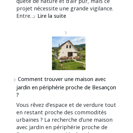
quête de nature et d’air pur, mais ce
projet nécessite une grande vigilance.
Entre…
Lire la suite
Comment trouver une maison avec
jardin en périphérie proche de Besançon
?
Vous rêvez d’espace et de verdure tout
en restant proche des commodités
urbaines ? La recherche d’une maison
avec jardin en périphérie proche de