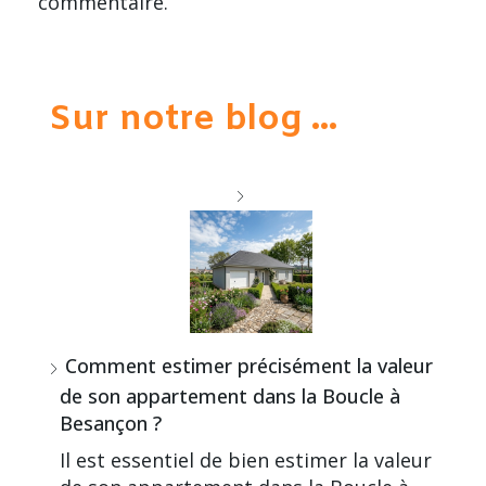
commentaire.
Sur notre blog ...
Comment estimer précisément la valeur
de son appartement dans la Boucle à
Besançon ?
Il est essentiel de bien estimer la valeur