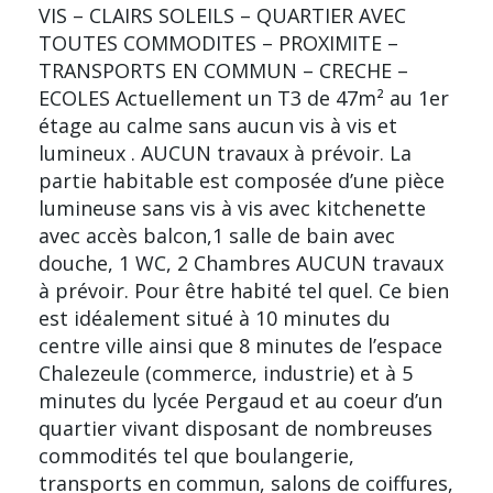
VIS – CLAIRS SOLEILS – QUARTIER AVEC
TOUTES COMMODITES – PROXIMITE –
TRANSPORTS EN COMMUN – CRECHE –
ECOLES Actuellement un T3 de 47m² au 1er
étage au calme sans aucun vis à vis et
lumineux . AUCUN travaux à prévoir. La
partie habitable est composée d’une pièce
lumineuse sans vis à vis avec kitchenette
avec accès balcon,1 salle de bain avec
douche, 1 WC, 2 Chambres AUCUN travaux
à prévoir. Pour être habité tel quel. Ce bien
est idéalement situé à 10 minutes du
centre ville ainsi que 8 minutes de l’espace
Chalezeule (commerce, industrie) et à 5
minutes du lycée Pergaud et au coeur d’un
quartier vivant disposant de nombreuses
commodités tel que boulangerie,
transports en commun, salons de coiffures,