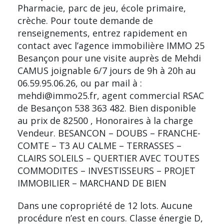
Pharmacie, parc de jeu, école primaire,
crèche. Pour toute demande de
renseignements, entrez rapidement en
contact avec l’agence immobilière IMMO 25
Besançon pour une visite auprès de Mehdi
CAMUS joignable 6/7 jours de 9h à 20h au
06.59.95.06.26, ou par mail à :
mehdi@immo25.fr, agent commercial RSAC
de Besançon 538 363 482. Bien disponible
au prix de 82500 , Honoraires à la charge
Vendeur. BESANCON – DOUBS – FRANCHE-
COMTE – T3 AU CALME – TERRASSES –
CLAIRS SOLEILS – QUERTIER AVEC TOUTES
COMMODITES – INVESTISSEURS – PROJET
IMMOBILIER – MARCHAND DE BIEN
Dans une copropriété de 12 lots. Aucune
procédure n’est en cours. Classe énergie D,