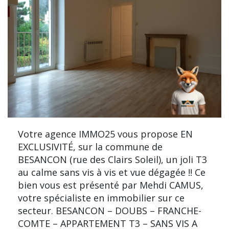
Votre agence IMMO25 vous propose EN
EXCLUSIVITÉ, sur la commune de
BESANCON (rue des Clairs Soleil), un joli T3
au calme sans vis à vis et vue dégagée !! Ce
bien vous est présenté par Mehdi CAMUS,
votre spécialiste en immobilier sur ce
secteur. BESANCON – DOUBS – FRANCHE-
COMTE – APPARTEMENT T3 – SANS VIS A