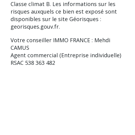
Classe climat B. Les informations sur les
risques auxquels ce bien est exposé sont
disponibles sur le site Géorisques :
georisques.gouv.fr.
Votre conseiller IMMO FRANCE : Mehdi
CAMUS
Agent commercial (Entreprise individuelle)
RSAC 538 363 482