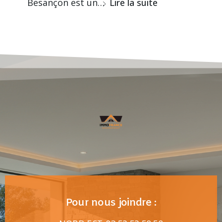
Besançon est un…
Lire la suite
Pour nous joindre :