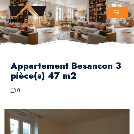
Appartement Besancon 3
pièce(s) 47 m2
0