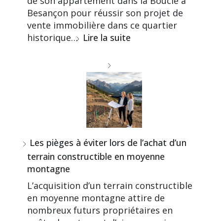
de son appartement dans la Boucle à
Besançon pour réussir son projet de
vente immobilière dans ce quartier
historique…
Lire la suite
Les pièges à éviter lors de l’achat d’un
terrain constructible en moyenne
montagne
L’acquisition d’un terrain constructible
en moyenne montagne attire de
nombreux futurs propriétaires en