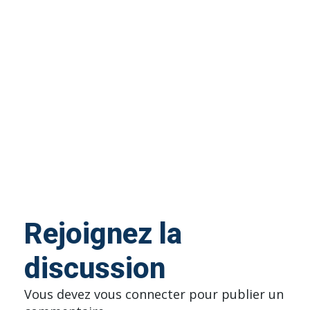
Rejoignez la
discussion
Vous devez
vous connecter
pour publier un