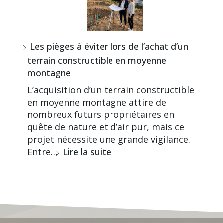
Les pièges à éviter lors de l’achat d’un
terrain constructible en moyenne
montagne
L’acquisition d’un terrain constructible
en moyenne montagne attire de
nombreux futurs propriétaires en
quête de nature et d’air pur, mais ce
projet nécessite une grande vigilance.
Entre…
Lire la suite