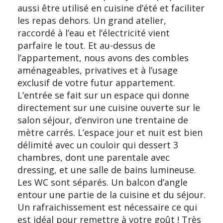
aussi être utilisé en cuisine d’été et faciliter
les repas dehors. Un grand atelier,
raccordé à l’eau et l’électricité vient
parfaire le tout. Et au-dessus de
l’appartement, nous avons des combles
aménageables, privatives et à l’usage
exclusif de votre futur appartement.
L’entrée se fait sur un espace qui donne
directement sur une cuisine ouverte sur le
salon séjour, d’environ une trentaine de
mètre carrés. L’espace jour et nuit est bien
délimité avec un couloir qui dessert 3
chambres, dont une parentale avec
dressing, et une salle de bains lumineuse.
Les WC sont séparés. Un balcon d’angle
entour une partie de la cuisine et du séjour.
Un rafraichissement est nécessaire ce qui
est idéal pour remettre à votre goût ! Très