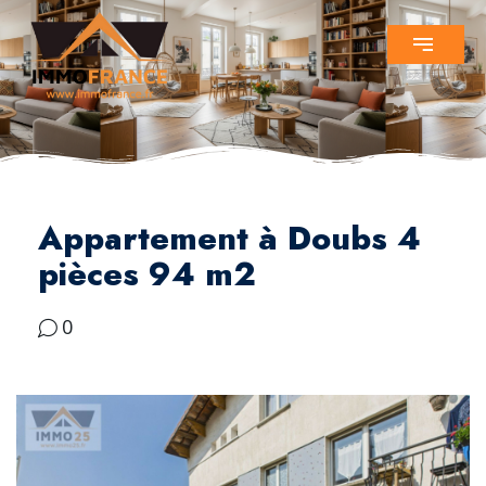
Appartement à Doubs 4
pièces 94 m2
0