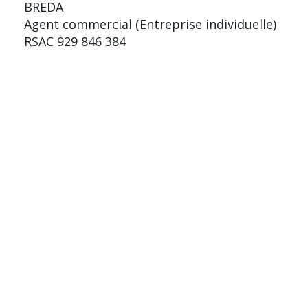
BREDA
Agent commercial (Entreprise individuelle)
RSAC 929 846 384