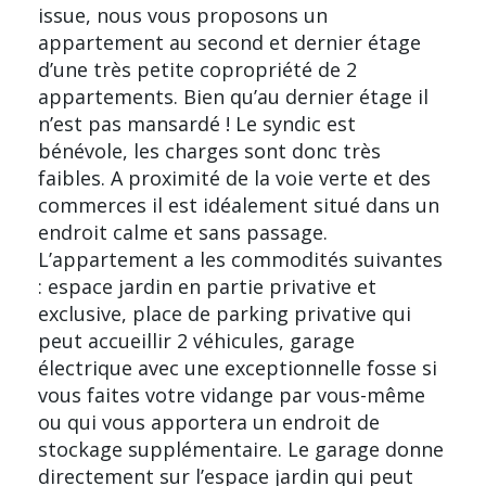
issue, nous vous proposons un
appartement au second et dernier étage
d’une très petite copropriété de 2
appartements. Bien qu’au dernier étage il
n’est pas mansardé ! Le syndic est
bénévole, les charges sont donc très
faibles. A proximité de la voie verte et des
commerces il est idéalement situé dans un
endroit calme et sans passage.
L’appartement a les commodités suivantes
: espace jardin en partie privative et
exclusive, place de parking privative qui
peut accueillir 2 véhicules, garage
électrique avec une exceptionnelle fosse si
vous faites votre vidange par vous-même
ou qui vous apportera un endroit de
stockage supplémentaire. Le garage donne
directement sur l’espace jardin qui peut