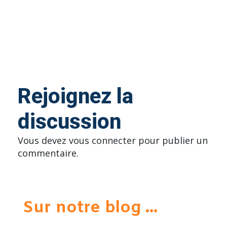
Rejoignez la
discussion
Vous devez
vous connecter
pour publier un
commentaire.
Sur notre blog ...