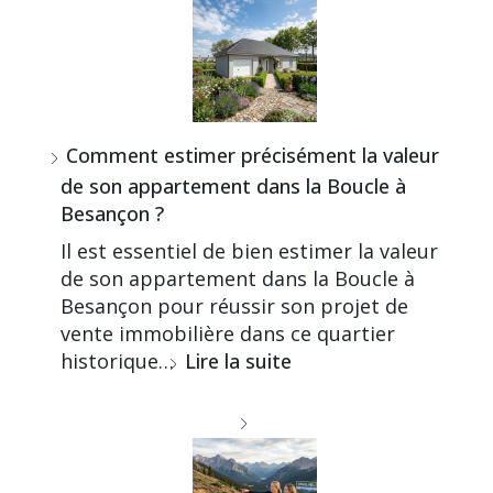
Comment estimer précisément la valeur
de son appartement dans la Boucle à
Besançon ?
Il est essentiel de bien estimer la valeur
de son appartement dans la Boucle à
Besançon pour réussir son projet de
vente immobilière dans ce quartier
historique…
Lire la suite