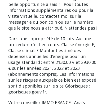
belle opportunité à saisir ! Pour toutes
informations supplémentaires ou pour la
visite virtuelle, contactez moi sur la
messagerie du bon coin ou sur le numéro
que le site nous a attribué. N’attendez pas !
Dans une copropriété de 10 lots. Aucune
procédure n’est en cours. Classe énergie E,
Classe climat E Montant estimé des
dépenses annuelles d’énergie pour un
usage standard : entre 2130.00 € et 2930.00
€ sur les années 2021, 2022 et 2023
(abonnements compris). Les informations
sur les risques auxquels ce bien est exposé
sont disponibles sur le site Géorisques :
georisques.gouv.fr.
Votre conseiller IMMO FRANCE : Anaïs