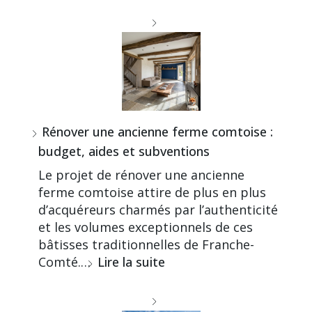
Rénover une ancienne ferme comtoise :
budget, aides et subventions
Le projet de rénover une ancienne
ferme comtoise attire de plus en plus
d’acquéreurs charmés par l’authenticité
et les volumes exceptionnels de ces
bâtisses traditionnelles de Franche-
Comté.…
Lire la suite