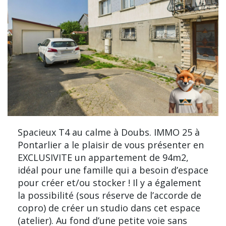
Spacieux T4 au calme à Doubs. IMMO 25 à
Pontarlier a le plaisir de vous présenter en
EXCLUSIVITE un appartement de 94m2,
idéal pour une famille qui a besoin d’espace
pour créer et/ou stocker ! Il y a également
la possibilité (sous réserve de l’accorde de
copro) de créer un studio dans cet espace
(atelier). Au fond d’une petite voie sans