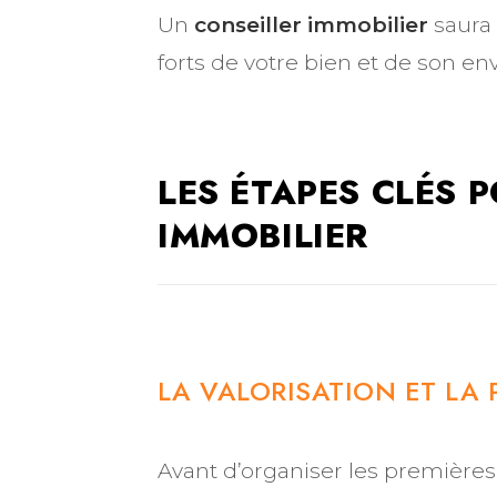
Un
conseiller immobilier
saura 
forts de votre bien et de son 
LES ÉTAPES CLÉS 
IMMOBILIER
LA VALORISATION ET LA
Avant d’organiser les premières