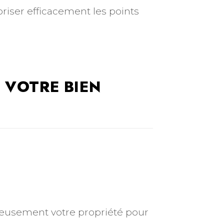
riser efficacement les points
 VOTRE BIEN
tieusement votre propriété pour