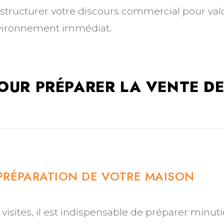
structurer votre discours commercial pour valo
environnement immédiat.
POUR PRÉPARER LA VENTE DE
 PRÉPARATION DE VOTRE MAISON
 visites, il est indispensable de préparer minu