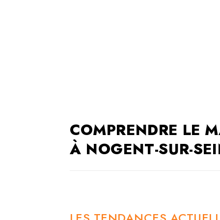
COMPRENDRE LE M
À NOGENT-SUR-SEI
LES TENDANCES ACTUELL