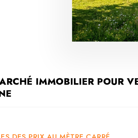
ARCHÉ IMMOBILIER POUR V
NE
ES DES PRIX AU MÈTRE CARRÉ