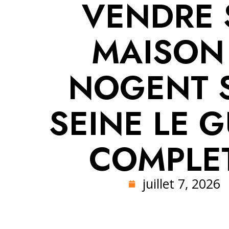
VENDRE 
MAISON
NOGENT 
SEINE LE G
COMPLET
juillet 7, 2026