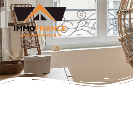
Accueil