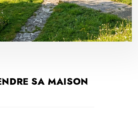
ENDRE SA MAISON