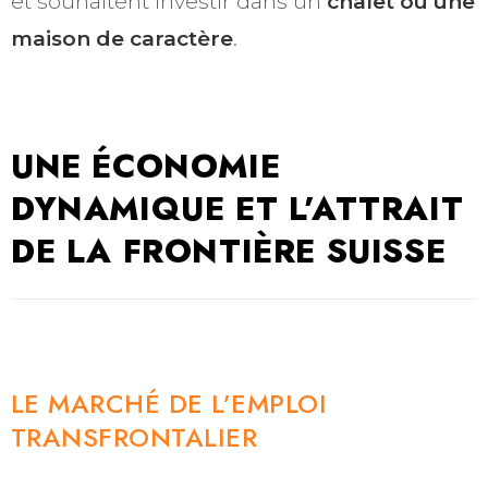
et souhaitent investir dans un
chalet ou une
maison de caractère
.
UNE ÉCONOMIE
DYNAMIQUE ET L’ATTRAIT
DE LA FRONTIÈRE SUISSE
LE MARCHÉ DE L’EMPLOI
TRANSFRONTALIER