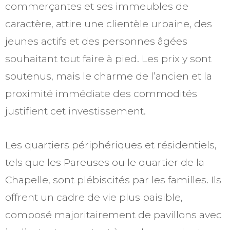
commerçantes et ses immeubles de
caractère, attire une clientèle urbaine, des
jeunes actifs et des personnes âgées
souhaitant tout faire à pied. Les prix y sont
soutenus, mais le charme de l’ancien et la
proximité immédiate des commodités
justifient cet investissement.
Les quartiers périphériques et résidentiels,
tels que les Pareuses ou le quartier de la
Chapelle, sont plébiscités par les familles. Ils
offrent un cadre de vie plus paisible,
composé majoritairement de pavillons avec