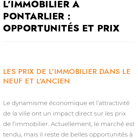
L’IMMOBILIER À
PONTARLIER :
OPPORTUNITÉS ET PRIX
LES PRIX DE L’IMMOBILIER DANS LE
NEUF ET L’ANCIEN
Le dynamisme économique et l’attractivité
de la ville ont un impact direct sur les prix
de l’immobilier. Actuellement, le marché est
tendu, mais il reste de belles opportunités à