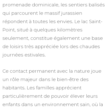
promenade dominicale, les sentiers balisés
qui parcourent le massif jurassien
répondent à toutes les envies. Le lac Saint-
Point, situé à quelques kilomètres
seulement, constitue également une base
de loisirs très appréciée lors des chaudes
journées estivales.
Ce contact permanent avec la nature joue
un rôle majeur dans le bien-être des
habitants. Les familles apprécient
particulièrement de pouvoir élever leurs
enfants dans un environnement sain, où la