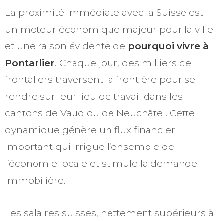
La proximité immédiate avec la Suisse est
un moteur économique majeur pour la ville
et une raison évidente de
pourquoi vivre à
Pontarlier
. Chaque jour, des milliers de
frontaliers traversent la frontière pour se
rendre sur leur lieu de travail dans les
cantons de Vaud ou de Neuchâtel. Cette
dynamique génère un flux financier
important qui irrigue l’ensemble de
l’économie locale et stimule la demande
immobilière.
Les salaires suisses, nettement supérieurs à