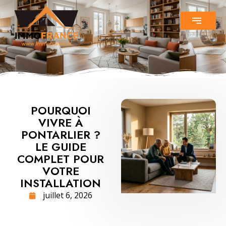
POURQUOI
VIVRE À
PONTARLIER ?
LE GUIDE
COMPLET POUR
VOTRE
INSTALLATION
juillet 6, 2026