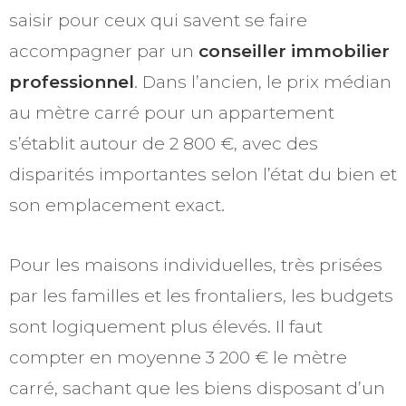
saisir pour ceux qui savent se faire
accompagner par un
conseiller immobilier
professionnel
. Dans l’ancien, le prix médian
au mètre carré pour un appartement
s’établit autour de 2 800 €, avec des
disparités importantes selon l’état du bien et
son emplacement exact.
Pour les maisons individuelles, très prisées
par les familles et les frontaliers, les budgets
sont logiquement plus élevés. Il faut
compter en moyenne 3 200 € le mètre
carré, sachant que les biens disposant d’un