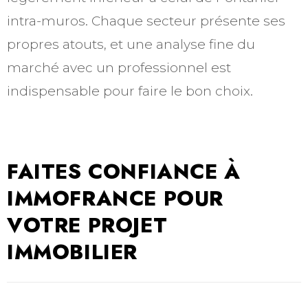
intra-muros. Chaque secteur présente ses
propres atouts, et une analyse fine du
marché avec un professionnel est
indispensable pour faire le bon choix.
FAITES CONFIANCE À
IMMOFRANCE POUR
VOTRE PROJET
IMMOBILIER