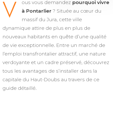
V
ous vous demandez
pourquoi vivre
à Pontarlier
? Située au cœur du
massif du Jura, cette ville
dynamique attire de plus en plus de
nouveaux habitants en quête d’une qualité
de vie exceptionnelle. Entre un marché de
l’emploi transfrontalier attractif, une nature
verdoyante et un cadre préservé, découvrez
tous les avantages de s’installer dans la
capitale du Haut-Doubs au travers de ce
guide détaillé.