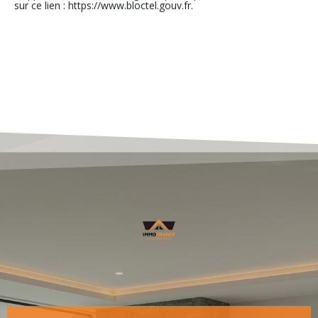
sur ce lien : https://www.bloctel.gouv.fr.