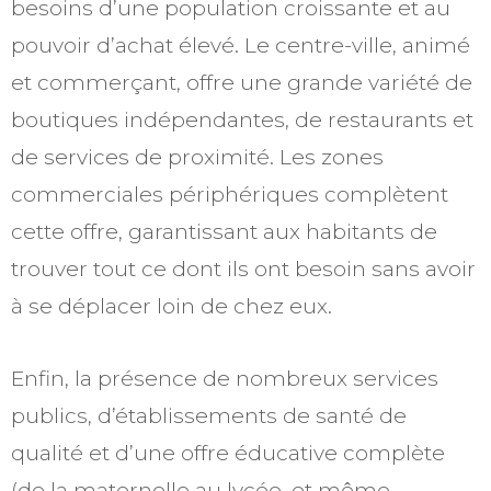
besoins d’une population croissante et au
pouvoir d’achat élevé. Le centre-ville, animé
et commerçant, offre une grande variété de
boutiques indépendantes, de restaurants et
de services de proximité. Les zones
commerciales périphériques complètent
cette offre, garantissant aux habitants de
trouver tout ce dont ils ont besoin sans avoir
à se déplacer loin de chez eux.
Enfin, la présence de nombreux services
publics, d’établissements de santé de
qualité et d’une offre éducative complète
(de la maternelle au lycée, et même