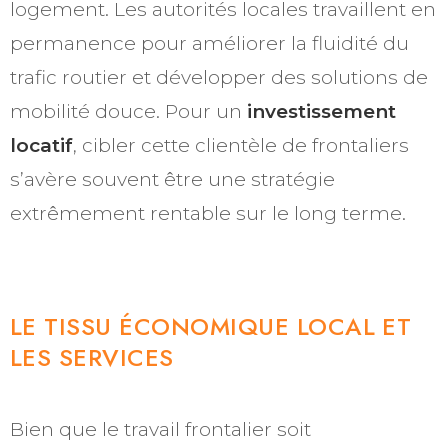
logement. Les autorités locales travaillent en
permanence pour améliorer la fluidité du
trafic routier et développer des solutions de
mobilité douce. Pour un
investissement
locatif
, cibler cette clientèle de frontaliers
s’avère souvent être une stratégie
extrêmement rentable sur le long terme.
LE TISSU ÉCONOMIQUE LOCAL ET
LES SERVICES
Bien que le travail frontalier soit