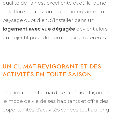
qualité de l’air est excellente et où la faune
et la flore locales font partie intégrante du
paysage quotidien. S’installer dans un
logement avec vue dégagée
devient alors
un objectif pour de nombreux acquéreurs.
UN CLIMAT REVIGORANT ET DES
ACTIVITÉS EN TOUTE SAISON
Le climat montagnard de la région façonne
le mode de vie de ses habitants et offre des
opportunités d’activités variées tout au long