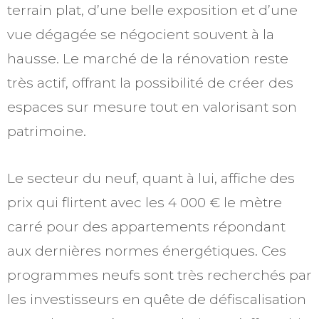
terrain plat, d’une belle exposition et d’une
vue dégagée se négocient souvent à la
hausse. Le marché de la rénovation reste
très actif, offrant la possibilité de créer des
espaces sur mesure tout en valorisant son
patrimoine.
Le secteur du neuf, quant à lui, affiche des
prix qui flirtent avec les 4 000 € le mètre
carré pour des appartements répondant
aux dernières normes énergétiques. Ces
programmes neufs sont très recherchés par
les investisseurs en quête de défiscalisation