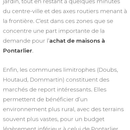
jardin, tout en restant à quelques minutes
du centre-ville et des axes routiers menant à
la frontière. C’est dans ces zones que se
concentre une part importante de la
demande pour l’
achat de maisons à
Pontarlier
.
Enfin, les communes limitrophes (Doubs,
Houtaud, Dommartin) constituent des
marchés de report intéressants. Elles
permettent de bénéficier d’un
environnement plus rural, avec des terrains
souvent plus vastes, pour un budget
légèrement inférieur à celui de Pontarlier