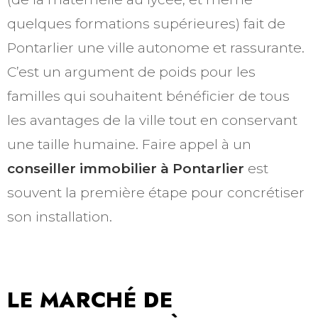
quelques formations supérieures) fait de
Pontarlier une ville autonome et rassurante.
C’est un argument de poids pour les
familles qui souhaitent bénéficier de tous
les avantages de la ville tout en conservant
une taille humaine. Faire appel à un
conseiller immobilier à Pontarlier
est
souvent la première étape pour concrétiser
son installation.
LE MARCHÉ DE