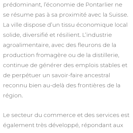
prédominant, l’économie de Pontarlier ne
se résume pas à sa proximité avec la Suisse.
La ville dispose d’un tissu économique local
solide, diversifié et résilient. L’industrie
agroalimentaire, avec des fleurons de la
production fromagère ou de la distillerie,
continue de générer des emplois stables et
de perpétuer un savoir-faire ancestral
reconnu bien au-delà des frontières de la
région.
Le secteur du commerce et des services est
également très développé, répondant aux