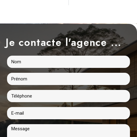
Je contacte l'agence ...