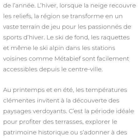
de l’année. L’hiver, lorsque la neige recouvre
les reliefs, la région se transforme en un
vaste terrain de jeu pour les passionnés de
sports d’hiver. Le ski de fond, les raquettes
et même le ski alpin dans les stations
voisines comme Métabief sont facilement
accessibles depuis le centre-ville.
Au printemps et en été, les températures
clémentes invitent à la découverte des
paysages verdoyants. C’est la période idéale
pour profiter des terrasses, explorer le
patrimoine historique ou s’adonner à des