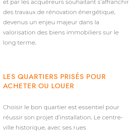
et par les acquéreurs souhaitant s’affranchir
des travaux de rénovation énergétique,
devenus un enjeu majeur dans la
valorisation des biens immobiliers sur le
long terme.
LES QUARTIERS PRISÉS POUR
ACHETER OU LOUER
Choisir le bon quartier est essentiel pour
réussir son projet d’installation. Le centre-
ville historique, avec ses rues