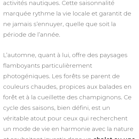
activités nautiques. Cette saisonnalité
marquée rythme la vie locale et garantit de
ne jamais s’ennuyer, quelle que soit la
période de l’année.
L’automne, quant à lui, offre des paysages
flamboyants particulièrement
photogéniques. Les forêts se parent de
couleurs chaudes, propices aux balades en
forêt et à la cueillette des champignons. Ce
cycle des saisons, bien défini, est un
véritable atout pour ceux qui recherchent
un mode de vie en harmonie avec la nature