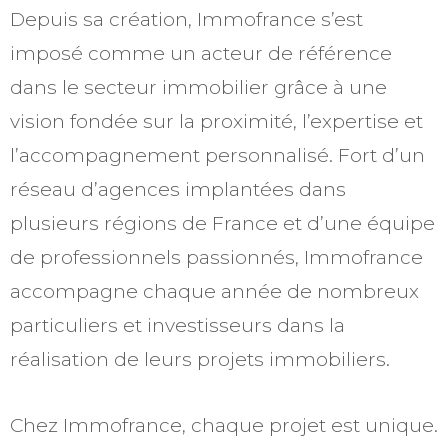
Depuis sa création, Immofrance s’est
imposé comme un acteur de référence
dans le secteur immobilier grâce à une
vision fondée sur la proximité, l’expertise et
l’accompagnement personnalisé. Fort d’un
réseau d’agences implantées dans
plusieurs régions de France et d’une équipe
de professionnels passionnés, Immofrance
accompagne chaque année de nombreux
particuliers et investisseurs dans la
réalisation de leurs projets immobiliers.
Chez Immofrance, chaque projet est unique.