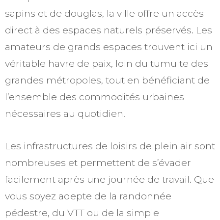
sapins et de douglas, la ville offre un accès
direct à des espaces naturels préservés. Les
amateurs de grands espaces trouvent ici un
véritable havre de paix, loin du tumulte des
grandes métropoles, tout en bénéficiant de
l’ensemble des commodités urbaines
nécessaires au quotidien.
Les infrastructures de loisirs de plein air sont
nombreuses et permettent de s’évader
facilement après une journée de travail. Que
vous soyez adepte de la randonnée
pédestre, du VTT ou de la simple