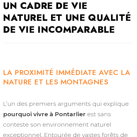
UN CADRE DE VIE
NATUREL ET UNE QUALITÉ
DE VIE INCOMPARABLE
LA PROXIMITÉ IMMÉDIATE AVEC LA
NATURE ET LES MONTAGNES
L’un des premiers arguments qui explique
pourquoi vivre à Pontarlier
est sans
conteste son environnement naturel
exceptionnel. Entourée de vastes forêts de