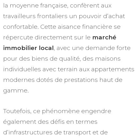
la moyenne française, confèrent aux
travailleurs frontaliers un pouvoir d’achat
confortable. Cette aisance financière se
répercute directement sur le
marché
immobilier local
, avec une demande forte
pour des biens de qualité, des maisons
individuelles avec terrain aux appartements
modernes dotés de prestations haut de
gamme.
Toutefois, ce phénomène engendre
également des défis en termes
d’infrastructures de transport et de