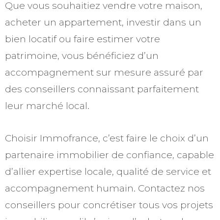
Que vous souhaitiez vendre votre maison,
acheter un appartement, investir dans un
bien locatif ou faire estimer votre
patrimoine, vous bénéficiez d’un
accompagnement sur mesure assuré par
des conseillers connaissant parfaitement
leur marché local.
Choisir Immofrance, c’est faire le choix d’un
partenaire immobilier de confiance, capable
d’allier expertise locale, qualité de service et
accompagnement humain. Contactez nos
conseillers pour concrétiser tous vos projets