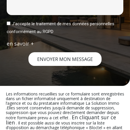
J'accepte le traitement de mes données personnelles
conformément au RGPD
en savoir +
ENVOYER MON MESSAGE
Les informations recueillies sur ce formulaire sont enregistrées
dans un fichier informatisé uniquement à destination de
l’agence et ou du prestataire informatique La Solution Immo
.Elles seront conservées jusqu’à demande de suppression,
suppression que vous pouvez directement demander depuis
En cliquant sur ce
notre formulaire prevu a cet effet .
lien
. Il est possible aussi de vous inscrire sur la liste
d’opposition au démarchage téléphonique « Bloctel » en allant