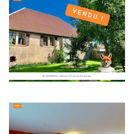
ARC SOUS MONTENOT - Maison de 167 m² avec terrain et garages.
VENDU