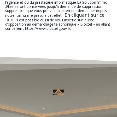
l’agence et ou du prestataire informatique La Solution Immo
.Elles seront conservées jusqu’à demande de suppression,
suppression que vous pouvez directement demander depuis
En cliquant sur ce
notre formulaire prevu a cet effet .
lien
. Il est possible aussi de vous inscrire sur la liste
d’opposition au démarchage téléphonique « Bloctel » en allant
sur ce lien : https://www.bloctel.gouv.fr.