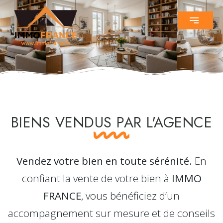
BIENS VENDUS PAR L'AGENCE
Vendez votre bien en toute sérénité.
En
confiant la vente de votre bien à
IMMO
FRANCE
, vous bénéficiez d’un
accompagnement sur mesure et de conseils