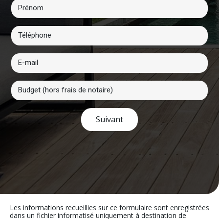
Suivant
Les informations recueillies sur ce formulaire sont enregistrées
dans un fichier informatisé uniquement à destination de