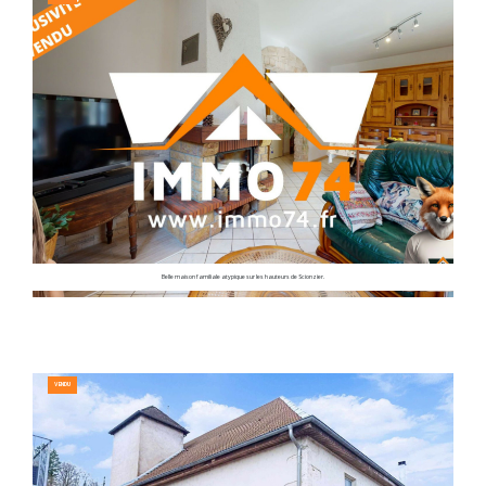
Belle maison familiale atypique sur les hauteurs de Scionzier.
VENDU