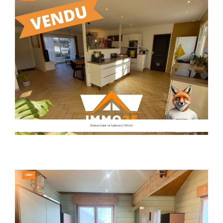
Maison Saint-vit 5 pièce(s) 100 m2
VENDU