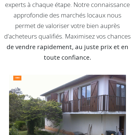
experts à chaque étape. Notre connaissance
approfondie des marchés locaux nous
permet de valoriser votre bien auprès
d’acheteurs qualifiés. Maximisez vos chances
de vendre rapidement, au juste prix et en
toute confiance.
VENDU