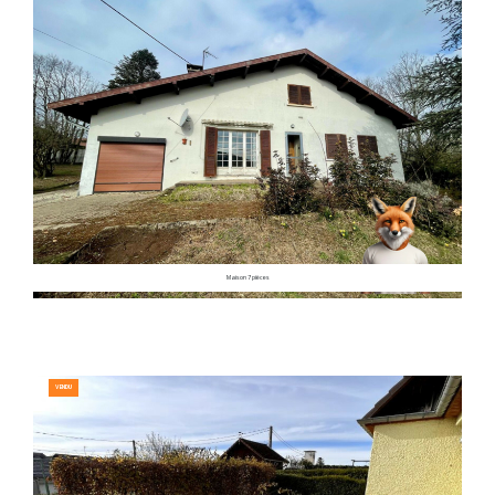
Maison 7 pièces
VENDU