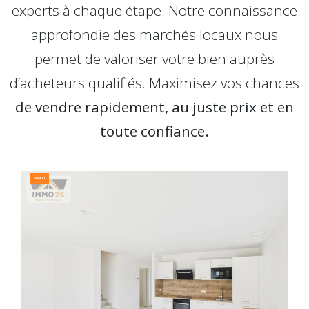
experts à chaque étape. Notre connaissance
approfondie des marchés locaux nous
permet de valoriser votre bien auprès
d’acheteurs qualifiés. Maximisez vos chances
de vendre rapidement, au juste prix et en
toute confiance.
VENDU