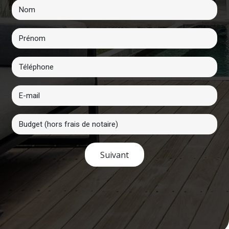
Suivant