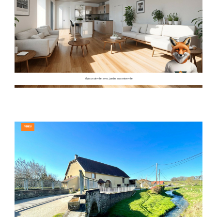
Maison de ville avec jardin au centre ville
VENDU