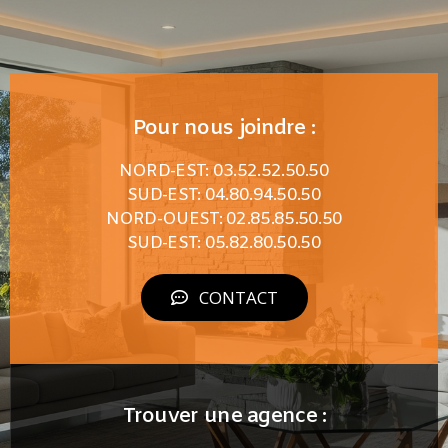
Pour nous joindre :
NORD-EST: 03.52.52.50.50
SUD-EST: 04.80.94.50.50
NORD-OUEST: 02.85.85.50.50
SUD-EST: 05.82.80.50.50
CONTACT
Trouver une agence :