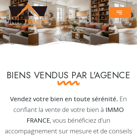
BIENS VENDUS PAR L'AGENCE
Vendez votre bien en toute sérénité.
En
confiant la vente de votre bien à
IMMO
FRANCE
, vous bénéficiez d’un
accompagnement sur mesure et de conseils