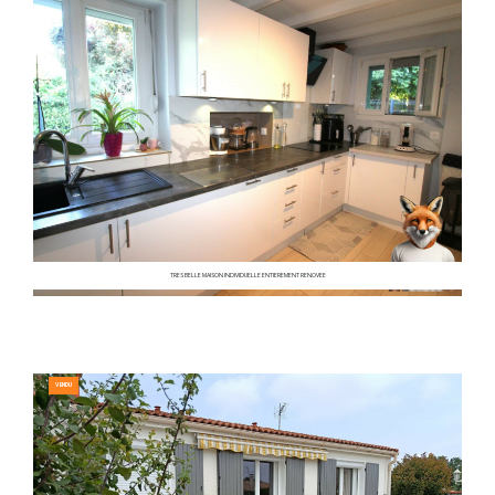
TRES BELLE MAISON INDIVIDUELLE ENTIEREMENT RENOVEE
VENDU