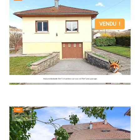
Maison individuelle 70m² 3 chambres sur sous-sol 70m² avec garage
VENDU