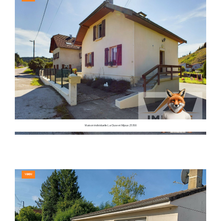
Maison individuelle La Cluse et Mijoux 25300
VENDU