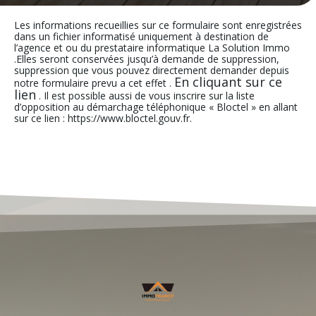
Les informations recueillies sur ce formulaire sont enregistrées
dans un fichier informatisé uniquement à destination de
l’agence et ou du prestataire informatique La Solution Immo
.Elles seront conservées jusqu’à demande de suppression,
suppression que vous pouvez directement demander depuis
En cliquant sur ce
notre formulaire prevu a cet effet .
lien
. Il est possible aussi de vous inscrire sur la liste
d’opposition au démarchage téléphonique « Bloctel » en allant
sur ce lien : https://www.bloctel.gouv.fr.