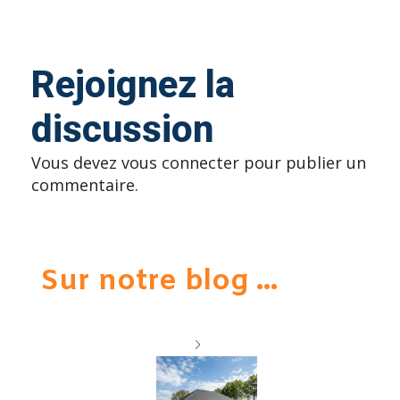
Rejoignez la
discussion
Vous devez
vous connecter
pour publier un
commentaire.
Sur notre blog ...