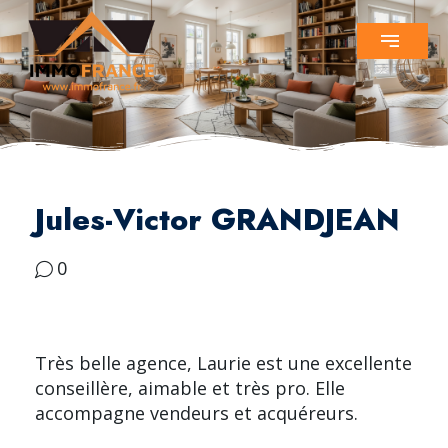
Jules-Victor GRANDJEAN
0
Très belle agence, Laurie est une excellente
conseillère, aimable et très pro. Elle
accompagne vendeurs et acquéreurs.