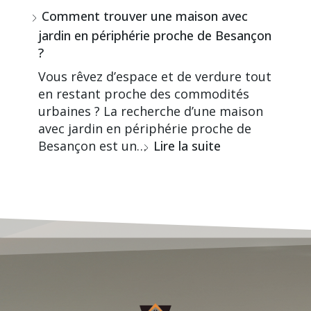
Comment trouver une maison avec
jardin en périphérie proche de Besançon
?
Vous rêvez d’espace et de verdure tout
en restant proche des commodités
urbaines ? La recherche d’une maison
avec jardin en périphérie proche de
Besançon est un…
Lire la suite