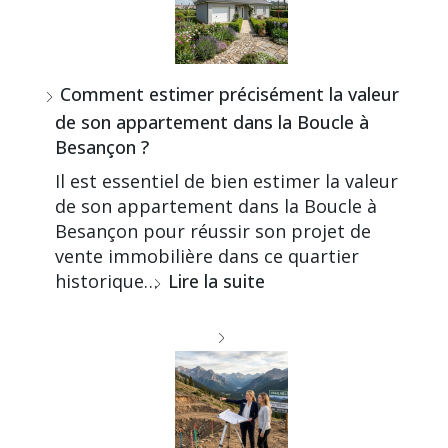
Comment estimer précisément la valeur
de son appartement dans la Boucle à
Besançon ?
Il est essentiel de bien estimer la valeur
de son appartement dans la Boucle à
Besançon pour réussir son projet de
vente immobilière dans ce quartier
historique…
Lire la suite