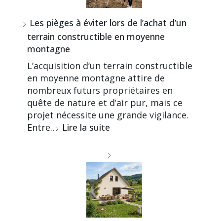
Les pièges à éviter lors de l’achat d’un
terrain constructible en moyenne
montagne
L’acquisition d’un terrain constructible
en moyenne montagne attire de
nombreux futurs propriétaires en
quête de nature et d’air pur, mais ce
projet nécessite une grande vigilance.
Entre…
Lire la suite