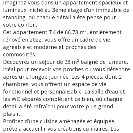
Imaginez-vous dans un appartement spacieux et
lumineux, niché au 3ème étage d’un immeuble de
standing, où chaque détail a été pensé pour
votre confort.
Cet appartement T4 de 66,78 m², entièrement
rénové en 2022, vous offre un cadre de vie
agréable et moderne et proches des
commodités.
Découvrez un séjour de 23 m² baigné de lumière,
idéal pour recevoir vos proches ou vous détendre
après une longue journée. Les 4 pièces, dont 2
chambres, vous offrent un espace de vie
fonctionnel et personnalisable. La salle d’eau et
les WC séparés complètent ce bien, où chaque
détail a été rafraîchi pour votre plus grand
plaisir.
Profitez d’une cuisine aménagée et équipée,
prête à accueillir vos créations culinaires. Les