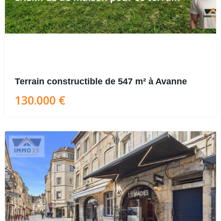
Terrain constructible de 547 m² à Avanne
130.000 €