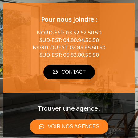
Pour nous joindre :
NORD-EST: 03.52.52.50.50
SUD-EST: 04.80.94.50.50
NORD-OUEST: 02.85.85.50.50
SUD-EST: 05.82.80.50.50
CONTACT
Trouver une agence :
VOIR NOS AGENCES
Mentions
légales