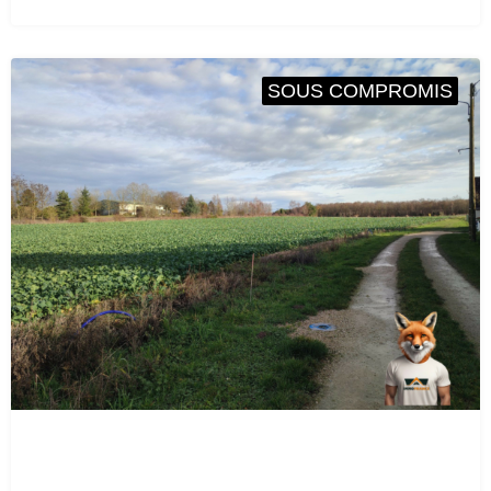
SOUS COMPROMIS