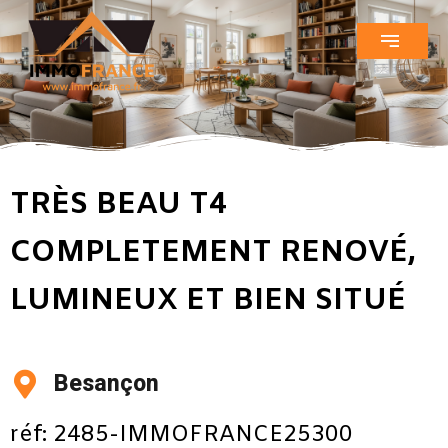
TRÈS BEAU T4
COMPLETEMENT RENOVÉ,
LUMINEUX ET BIEN SITUÉ
Besançon
réf: 2485-IMMOFRANCE25300