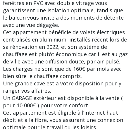
fenêtres en PVC avec double vitrage vous
garantissent une isolation optimale, tandis que
le balcon vous invite à des moments de détente
avec une vue dégagée.
Cet appartement bénéficie de volets électriques
centralisés en aluminium, installés récent lors de
sa rénovation en 2022, et son système de
chauffage est plutôt économique car il est au gaz
de ville avec une diffusion douce, par air pulsé.
Les charges ne sont que de 160€ par mois avec
bien sûre le chauffage compris.
Une grande cave est à votre disposition pour y
ranger vos affaires.
Un GARAGE extérieur est disponible à la vente (
pour 10 000€ ) pour votre confort.
Cet appartement est éligible à l’internet haut
débit et à la fibre, vous assurant une connexion
optimale pour le travail ou les loisirs.