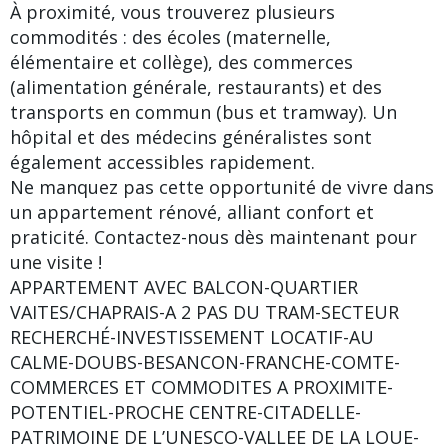
À proximité, vous trouverez plusieurs
commodités : des écoles (maternelle,
élémentaire et collège), des commerces
(alimentation générale, restaurants) et des
transports en commun (bus et tramway). Un
hôpital et des médecins généralistes sont
également accessibles rapidement.
Ne manquez pas cette opportunité de vivre dans
un appartement rénové, alliant confort et
praticité. Contactez-nous dès maintenant pour
une visite !
APPARTEMENT AVEC BALCON-QUARTIER
VAITES/CHAPRAIS-A 2 PAS DU TRAM-SECTEUR
RECHERCHÉ-INVESTISSEMENT LOCATIF-AU
CALME-DOUBS-BESANCON-FRANCHE-COMTE-
COMMERCES ET COMMODITES A PROXIMITE-
POTENTIEL-PROCHE CENTRE-CITADELLE-
PATRIMOINE DE L’UNESCO-VALLEE DE LA LOUE-