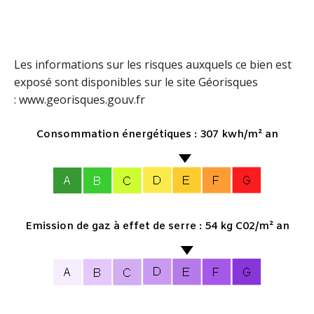
Les informations sur les risques auxquels ce bien est
exposé sont disponibles sur le site Géorisques
: www.georisques.gouv.fr
Consommation énergétiques : 307 kwh/m² an
Emission de gaz à effet de serre : 54 kg C02/m² an