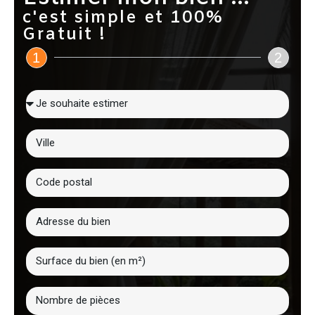
c'est simple et 100%
Gratuit !
1
2