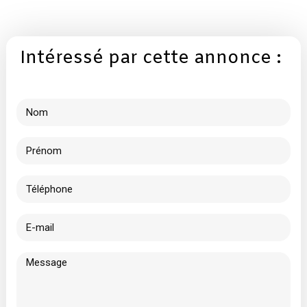
Intéressé par cette annonce :