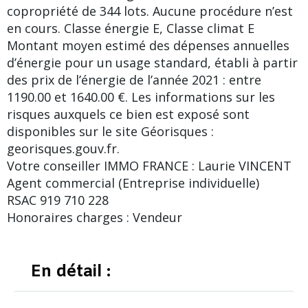
copropriété de 344 lots. Aucune procédure n’est
en cours. Classe énergie E, Classe climat E
Montant moyen estimé des dépenses annuelles
d’énergie pour un usage standard, établi à partir
des prix de l’énergie de l’année 2021 : entre
1190.00 et 1640.00 €. Les informations sur les
risques auxquels ce bien est exposé sont
disponibles sur le site Géorisques :
georisques.gouv.fr.
Votre conseiller IMMO FRANCE : Laurie VINCENT
Agent commercial (Entreprise individuelle)
RSAC 919 710 228
Honoraires charges : Vendeur
En détail :