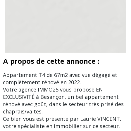
A propos de cette annonce :
Appartement T4 de 67m2 avec vue dégagé et
complètement rénové en 2022.
Votre agence IMMO25 vous propose EN
EXCLUSIVITÉ à Besançon, un bel appartement
rénové avec goût, dans le secteur très prisé des
chaprais/vaites.
Ce bien vous est présenté par Laurie VINCENT,
votre spécialiste en immobilier sur ce secteur.