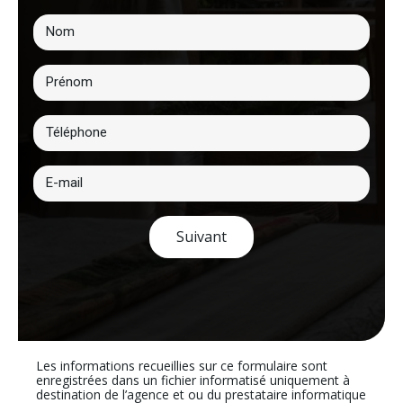
Suivant
Les informations recueillies sur ce formulaire sont
enregistrées dans un fichier informatisé uniquement à
destination de l’agence et ou du prestataire informatique