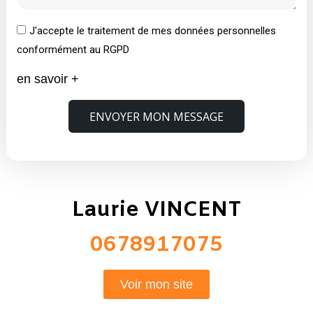
J'accepte le traitement de mes données personnelles
conformément au RGPD
en savoir +
ENVOYER MON MESSAGE
Laurie VINCENT
0678917075
Voir mon site