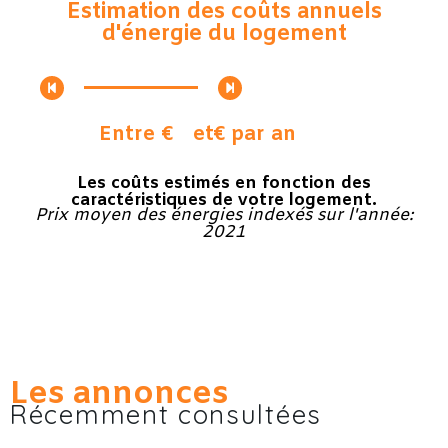
Estimation des coûts annuels
d'énergie du logement
Entre €
et
€ par an
Les coûts estimés en fonction des
caractéristiques de votre logement.
Prix moyen des énergies indexés sur l'année:
2021
Les annonces
Récemment consultées