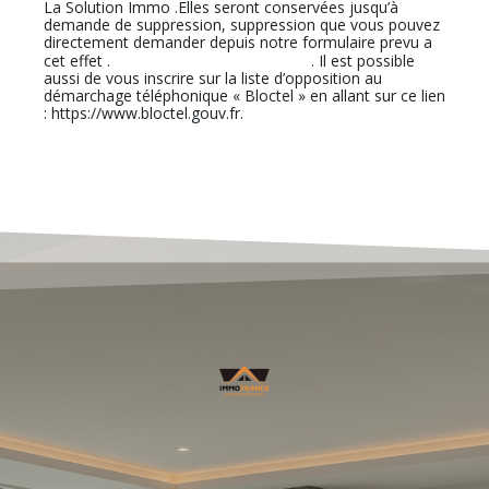
La Solution Immo .Elles seront conservées jusqu’à
demande de suppression, suppression que vous pouvez
directement demander depuis notre formulaire prevu a
En cliquant sur ce lien
cet effet .
. Il est possible
aussi de vous inscrire sur la liste d’opposition au
démarchage téléphonique « Bloctel » en allant sur ce lien
: https://www.bloctel.gouv.fr.