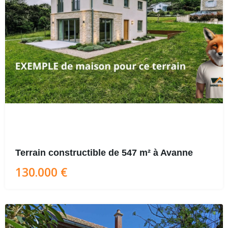
Terrain constructible de 547 m² à Avanne
130.000 €