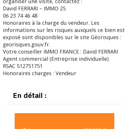
organiser une visite, contactez :
David FERRARI – IMMO 25
06 23 74 46 48
Honoraires à la charge du vendeur. Les
informations sur les risques auxquels ce bien est
exposé sont disponibles sur le site Géorisques :
georisques.gouv.fr.
Votre conseiller IMMO FRANCE : David FERRARI
Agent commercial (Entreprise individuelle)
RSAC 512751751
Honoraires charges : Vendeur
En détail :