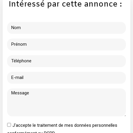
Intéressé par cette annonce :
J'accepte le traitement de mes données personnelles