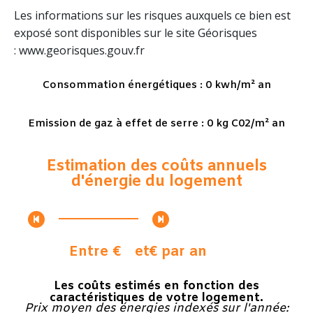
Les informations sur les risques auxquels ce bien est
exposé sont disponibles sur le site Géorisques
: www.georisques.gouv.fr
Consommation énergétiques : 0 kwh/m² an
Emission de gaz à effet de serre : 0 kg C02/m² an
Estimation des coûts annuels
d'énergie du logement
Entre €
et
€ par an
Les coûts estimés en fonction des
caractéristiques de votre logement.
Prix moyen des énergies indexés sur l'année: