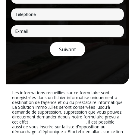
Suivant
Les informations recueillies sur ce formulaire sont
enregistrées dans un fichier informatisé uniquement à
destination de l’agence et ou du prestataire informatique
La Solution Immo .Elles seront conservées jusqu’à
demande de suppression, suppression que vous pouvez
directement demander depuis notre formulaire prevu a
En cliquant sur ce lien
cet effet .
. Il est possible
aussi de vous inscrire sur la liste d’opposition au
démarchage téléphonique « Bloctel » en allant sur ce lien