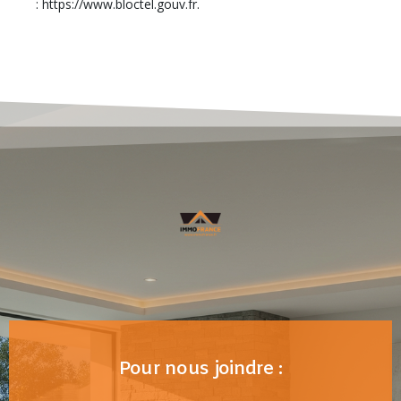
: https://www.bloctel.gouv.fr.
Pour nous joindre :