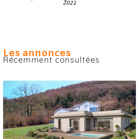
2021
Les annonces
Récemment consultées