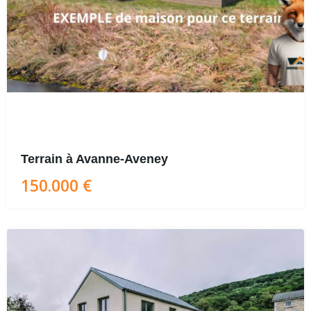
Terrain à Avanne-Aveney
150.000 €