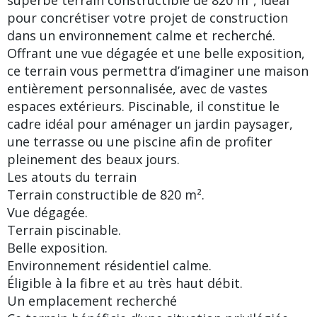
pour concrétiser votre projet de construction
dans un environnement calme et recherché.
Offrant une vue dégagée et une belle exposition,
ce terrain vous permettra d’imaginer une maison
entièrement personnalisée, avec de vastes
espaces extérieurs. Piscinable, il constitue le
cadre idéal pour aménager un jardin paysager,
une terrasse ou une piscine afin de profiter
pleinement des beaux jours.
Les atouts du terrain
Terrain constructible de 820 m².
Vue dégagée.
Terrain piscinable.
Belle exposition.
Environnement résidentiel calme.
Éligible à la fibre et au très haut débit.
Un emplacement recherché