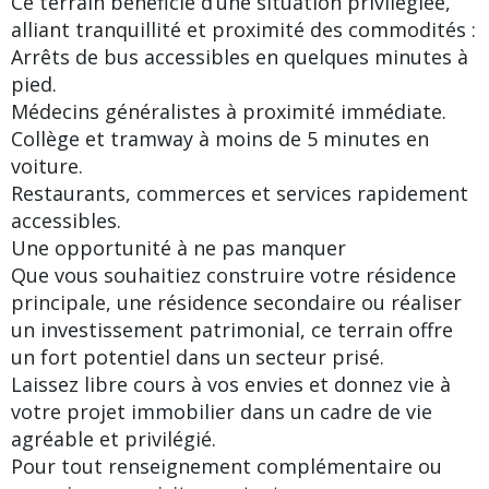
Ce terrain bénéficie d’une situation privilégiée,
alliant tranquillité et proximité des commodités :
Arrêts de bus accessibles en quelques minutes à
pied.
Médecins généralistes à proximité immédiate.
Collège et tramway à moins de 5 minutes en
voiture.
Restaurants, commerces et services rapidement
accessibles.
Une opportunité à ne pas manquer
Que vous souhaitiez construire votre résidence
principale, une résidence secondaire ou réaliser
un investissement patrimonial, ce terrain offre
un fort potentiel dans un secteur prisé.
Laissez libre cours à vos envies et donnez vie à
votre projet immobilier dans un cadre de vie
agréable et privilégié.
Pour tout renseignement complémentaire ou