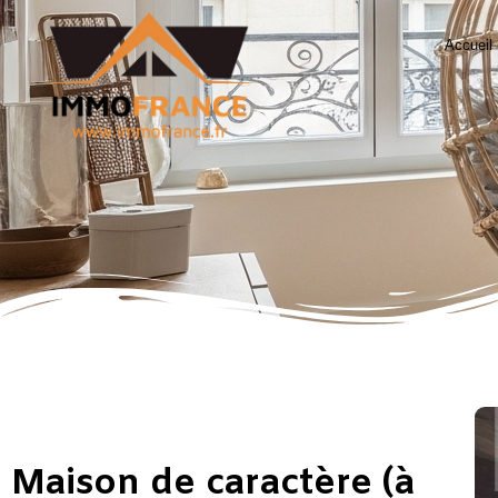
Accueil
Maison de caractère (à