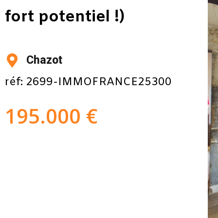
fort potentiel !)
Chazot
réf: 2699-IMMOFRANCE25300
195.000 €