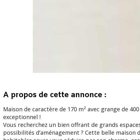
A propos de cette annonce :
Maison de caractère de 170 m² avec grange de 400 
exceptionnel !
Vous recherchez un bien offrant de grands espac
possibilités d’aménagement ? Cette belle maison 