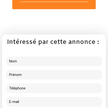
Intéressé par cette annonce :