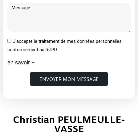
J'accepte le traitement de mes données personnelles
conformément au RGPD
en savoir +
ENVOYER MON MESSAGE
Christian PEULMEULLE-
VASSE