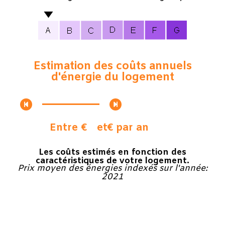
Estimation des coûts annuels
d'énergie du logement
Entre €
et
€ par an
Les coûts estimés en fonction des
caractéristiques de votre logement.
Prix moyen des énergies indexés sur l'année:
2021