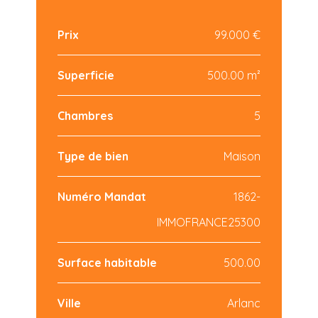
Prix
99.000 €
Superficie
500.00 m²
Chambres
5
Type de bien
Maison
Numéro Mandat
1862-
IMMOFRANCE25300
Surface habitable
500.00
Ville
Arlanc