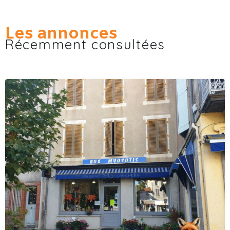
Les annonces
Récemment consultées