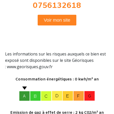
0756132618
Voir mon site
Les informations sur les risques auxquels ce bien est
exposé sont disponibles sur le site Géorisques
: www.georisques.gouv.fr
Consommation énergétiques : 0 kwh/m² an
Emission de gaz à effet de serre : 2 kg C02/m² an