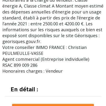
Honoraires à la charge du vendeur. Classe
énergie A, Classe climat A Montant moyen estimé
des dépenses annuelles d’énergie pour un usage
standard, établi à partir des prix de l’énergie de
l’année 2021 : entre 2500.00 et 4200.00 €. Les
informations sur les risques auxquels ce bien est
exposé sont disponibles sur le site Géorisques :
georisques.gouv.fr.
Votre conseiller IMMO FRANCE : Christian
PEULMEULLE-VASSE
Agent commercial (Entreprise individuelle)
RSAC 899 009 286
Honoraires charges : Vendeur
En détail :