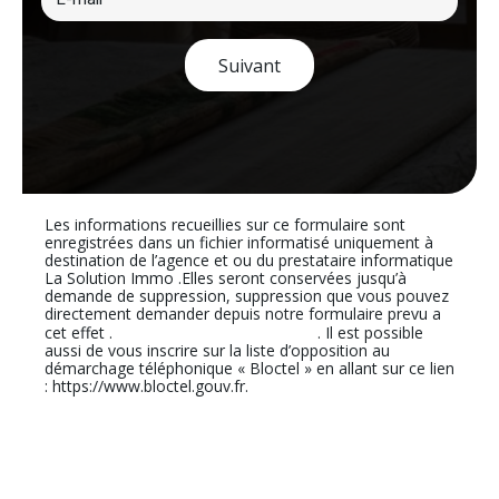
Suivant
Les informations recueillies sur ce formulaire sont
enregistrées dans un fichier informatisé uniquement à
destination de l’agence et ou du prestataire informatique
La Solution Immo .Elles seront conservées jusqu’à
demande de suppression, suppression que vous pouvez
directement demander depuis notre formulaire prevu a
En cliquant sur ce lien
cet effet .
. Il est possible
aussi de vous inscrire sur la liste d’opposition au
démarchage téléphonique « Bloctel » en allant sur ce lien
: https://www.bloctel.gouv.fr.