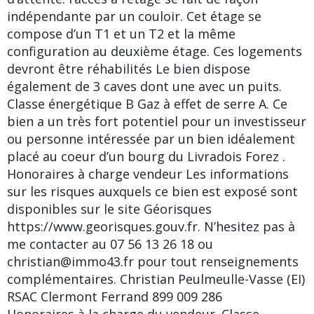
indépendante par un couloir. Cet étage se
compose d’un T1 et un T2 et la même
configuration au deuxième étage. Ces logements
devront être réhabilités Le bien dispose
également de 3 caves dont une avec un puits.
Classe énergétique B Gaz à effet de serre A. Ce
bien a un très fort potentiel pour un investisseur
ou personne intéressée par un bien idéalement
placé au coeur d’un bourg du Livradois Forez .
Honoraires à charge vendeur Les informations
sur les risques auxquels ce bien est exposé sont
disponibles sur le site Géorisques
https://www.georisques.gouv.fr. N’hesitez pas à
me contacter au 07 56 13 26 18 ou
christian@immo43.fr pour tout renseignements
complémentaires. Christian Peulmeulle-Vasse (EI)
RSAC Clermont Ferrand 899 009 286