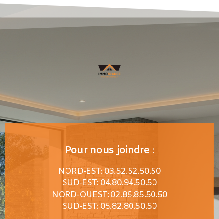
Pour nous joindre :
NORD-EST: 03.52.52.50.50
SUD-EST: 04.80.94.50.50
NORD-OUEST: 02.85.85.50.50
SUD-EST: 05.82.80.50.50