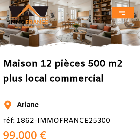
Maison 12 pièces 500 m2
plus local commercial
Arlanc
réf: 1862-IMMOFRANCE25300
99.000 €