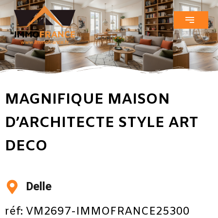
MAGNIFIQUE MAISON
D’ARCHITECTE STYLE ART
DECO
Delle
réf: VM2697-IMMOFRANCE25300