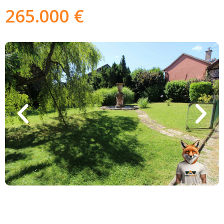
265.000 €