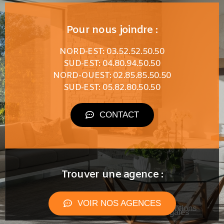
Pour nous joindre :
NORD-EST: 03.52.52.50.50
SUD-EST: 04.80.94.50.50
NORD-OUEST: 02.85.85.50.50
SUD-EST: 05.82.80.50.50
CONTACT
Trouver une agence :
VOIR NOS AGENCES
Mentions
légales