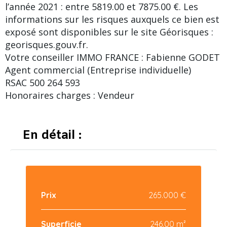
l’année 2021 : entre 5819.00 et 7875.00 €. Les
informations sur les risques auxquels ce bien est
exposé sont disponibles sur le site Géorisques :
georisques.gouv.fr.
Votre conseiller IMMO FRANCE : Fabienne GODET
Agent commercial (Entreprise individuelle)
RSAC 500 264 593
Honoraires charges : Vendeur
En détail :
Prix
265.000 €
Superficie
246.00 m²