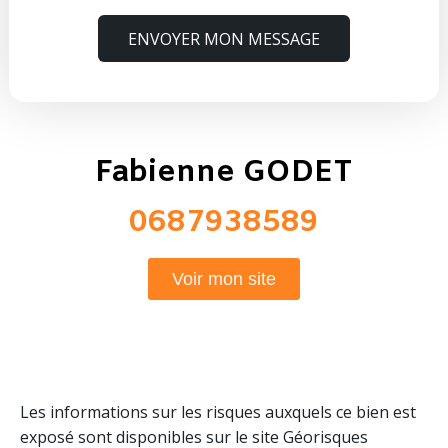
ENVOYER MON MESSAGE
Fabienne GODET
0687938589
Voir mon site
Les informations sur les risques auxquels ce bien est
exposé sont disponibles sur le site Géorisques