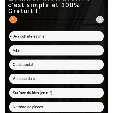
c'est simple et 100%
Gratuit !
1
2