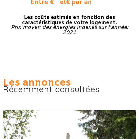
Entre €
et
€ par an
Les coûts estimés en fonction des
caractéristiques de votre logement.
Prix moyen des énergies indexés sur l'année:
2021
Les annonces
Récemment consultées