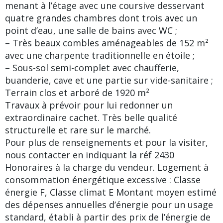
menant à l’étage avec une coursive desservant
quatre grandes chambres dont trois avec un
point d’eau, une salle de bains avec WC ;
– Très beaux combles aménageables de 152 m²
avec une charpente traditionnelle en étoile ;
– Sous-sol semi-complet avec chaufferie,
buanderie, cave et une partie sur vide-sanitaire ;
Terrain clos et arboré de 1920 m²
Travaux à prévoir pour lui redonner un
extraordinaire cachet. Très belle qualité
structurelle et rare sur le marché.
Pour plus de renseignements et pour la visiter,
nous contacter en indiquant la réf 2430
Honoraires à la charge du vendeur. Logement à
consommation énergétique excessive : Classe
énergie F, Classe climat E Montant moyen estimé
des dépenses annuelles d’énergie pour un usage
standard, établi à partir des prix de l’énergie de