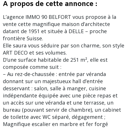
A propos de cette annonce :
L’agence IMMO 90 BELFORT vous propose à la
vente cette magnifique maison d’architecte
datant de 1951 et située à DELLE – proche
frontière Suisse.
Elle saura vous séduire par son charme, son style
ART DECO et ses volumes.
D’une surface habitable de 251 m², elle est
composée comme suit :
– Au rez-de-chaussée : entrée par véranda
donnant sur un majestueux hall d’entrée
desservant : salon, salle à manger, cuisine
indépendante équipée avec une pièce repas et
un accès sur une véranda et une terrasse, un
bureau (pouvant servir de chambre), un cabinet
de toilette avec WC séparé, dégagement ;
Magnifique escalier en marbre et fer forgé