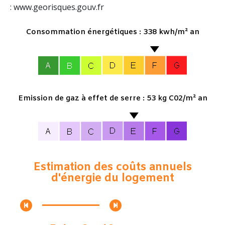
: www.georisques.gouv.fr
Consommation énergétiques : 338 kwh/m² an
Emission de gaz à effet de serre : 53 kg C02/m² an
Estimation des coûts annuels
d'énergie du logement