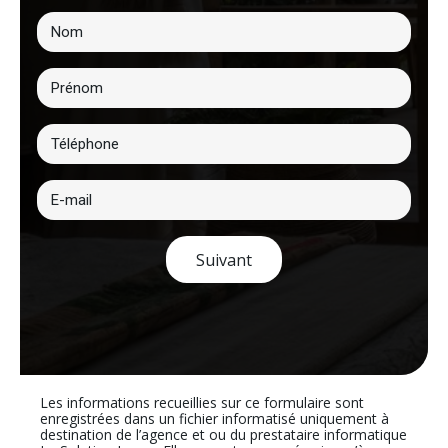
Suivant
Les informations recueillies sur ce formulaire sont
enregistrées dans un fichier informatisé uniquement à
destination de l’agence et ou du prestataire informatique