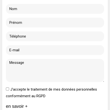
J'accepte le traitement de mes données personnelles
conformément au RGPD
en savoir +