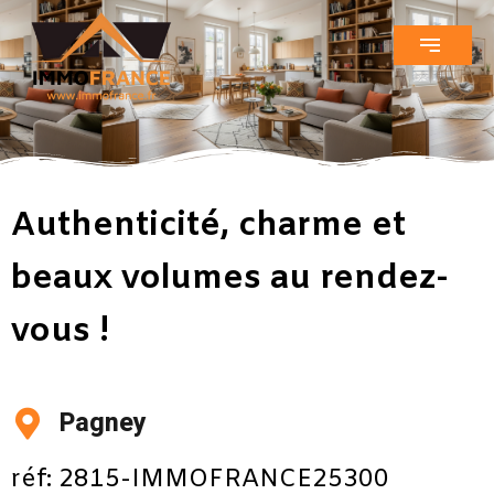
Authenticité, charme et
beaux volumes au rendez-
vous !
Pagney
réf: 2815-IMMOFRANCE25300