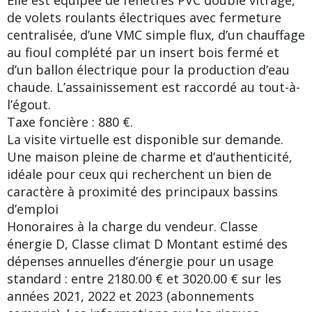
de volets roulants électriques avec fermeture
centralisée, d’une VMC simple flux, d’un chauffage
au fioul complété par un insert bois fermé et
d’un ballon électrique pour la production d’eau
chaude. L’assainissement est raccordé au tout-à-
l’égout.
Taxe foncière : 880 €.
La visite virtuelle est disponible sur demande.
Une maison pleine de charme et d’authenticité,
idéale pour ceux qui recherchent un bien de
caractère à proximité des principaux bassins
d’emploi
Honoraires à la charge du vendeur. Classe
énergie D, Classe climat D Montant estimé des
dépenses annuelles d’énergie pour un usage
standard : entre 2180.00 € et 3020.00 € sur les
années 2021, 2022 et 2023 (abonnements