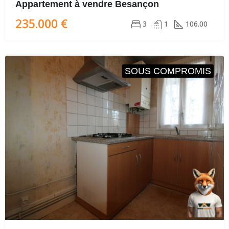
Appartement à vendre Besançon
235.000 €
3
1
106.00
SOUS COMPROMIS