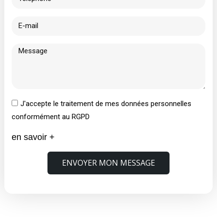
J'accepte le traitement de mes données personnelles
conformément au RGPD
en savoir +
ENVOYER MON MESSAGE