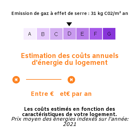
Emission de gaz à effet de serre : 31 kg C02/m² an
Estimation des coûts annuels
d'énergie du logement
Entre €
et
€ par an
Les coûts estimés en fonction des
caractéristiques de votre logement.
Prix moyen des énergies indexés sur l'année:
2021