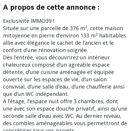
A propos de cette annonce :
Exclusivité IMMO39 !
Située sur une parcelle de 376 m², cette maison
mitoyenne en pierre d’environ 133 m² habitables
allie avec élégance le cachet de l’ancien et le
confort d’une rénovation soignée.
Dès l’entrée, vous découvrirez un intérieur
chaleureux composé d’un agréable espace
détente, d’une cuisine aménagée et équipée
ouverte sur les espaces de vie, d’un salon
convivial, d’une salle d’eau, d’une chaufferie ainsi
que d’un WC indépendant.
À l’étage, l’espace nuit offre 3 chambres, dont
une avec son espace douche privatif, ainsi qu’une
seconde salle d’eau avec WC. Au dernier niveau,
des combles aménageables vous permettront de
concrétiser tous vos projets.