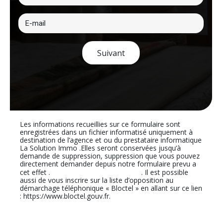
Suivant
Les informations recueillies sur ce formulaire sont
enregistrées dans un fichier informatisé uniquement à
destination de l’agence et ou du prestataire informatique
La Solution Immo .Elles seront conservées jusqu’à
demande de suppression, suppression que vous pouvez
directement demander depuis notre formulaire prevu a
En cliquant sur ce lien
cet effet .
. Il est possible
aussi de vous inscrire sur la liste d’opposition au
démarchage téléphonique « Bloctel » en allant sur ce lien
: https://www.bloctel.gouv.fr.