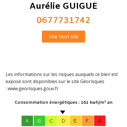
Aurélie GUIGUE
0677731742
Voir mon site
Les informations sur les risques auxquels ce bien est
exposé sont disponibles sur le site Géorisques
: www.georisques.gouv.fr
Consommation énergétiques : 161 kwh/m² an