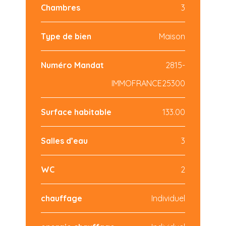
Chambres
3
Type de bien
Maison
Numéro Mandat
2815-
IMMOFRANCE25300
Surface habitable
133.00
Salles d’eau
3
WC
2
chauffage
Individuel