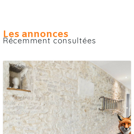
Les annonces
Récemment consultées