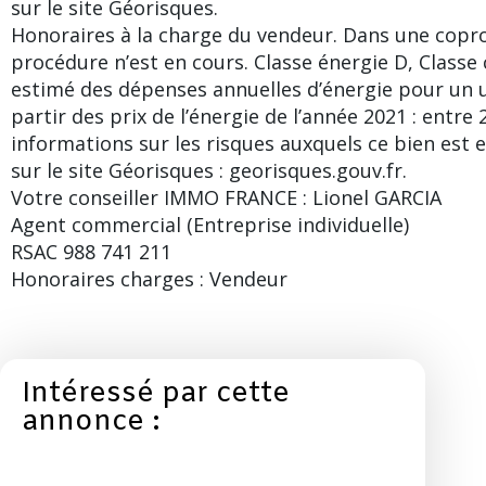
sur le site Géorisques.
Honoraires à la charge du vendeur. Dans une copro
procédure n’est en cours. Classe énergie D, Class
estimé des dépenses annuelles d’énergie pour un u
partir des prix de l’énergie de l’année 2021 : entre 
informations sur les risques auxquels ce bien est 
sur le site Géorisques : georisques.gouv.fr.
Votre conseiller IMMO FRANCE : Lionel GARCIA
Agent commercial (Entreprise individuelle)
RSAC 988 741 211
Honoraires charges : Vendeur
Intéressé par cette
annonce :