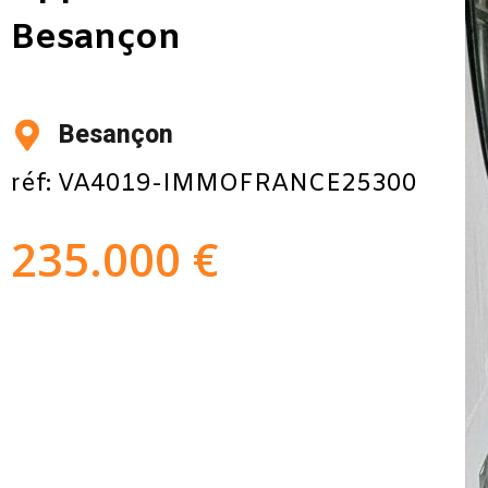
Besançon
Besançon
réf: VA4019-IMMOFRANCE25300
235.000 €