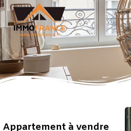
Accueil
Appartement à vendre