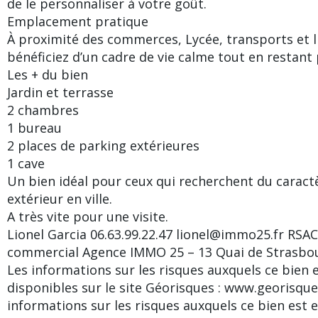
de le personnaliser à votre goût.
Emplacement pratique
À proximité des commerces, Lycée, transports et li
bénéficiez d’un cadre de vie calme tout en restant
Les + du bien
Jardin et terrasse
2 chambres
1 bureau
2 places de parking extérieures
1 cave
Un bien idéal pour ceux qui recherchent du caractè
extérieur en ville.
A très vite pour une visite.
Lionel Garcia 06.63.99.22.47 lionel@immo25.fr RSAC
commercial Agence IMMO 25 – 13 Quai de Strasb
Les informations sur les risques auxquels ce bien 
disponibles sur le site Géorisques : www.georisque
informations sur les risques auxquels ce bien est 