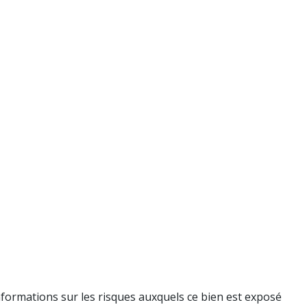
nformations sur les risques auxquels ce bien est exposé