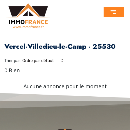
Vercel-Villedieu-le-Camp - 25530
Trier par:
Ordre par défaut
0 Bien
Aucune annonce pour le moment