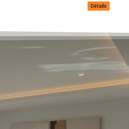
Détails