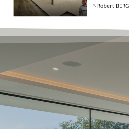
Robert BER