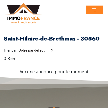
Saint-Hilaire-de-Brethmas - 30560
Trier par:
Ordre par défaut
0 Bien
Aucune annonce pour le moment