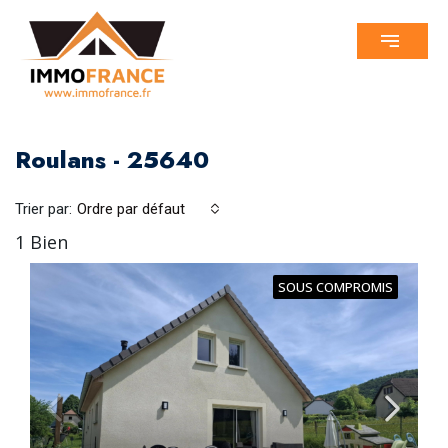
Roulans - 25640
Trier par:
Ordre par défaut
1 Bien
SOUS COMPROMIS