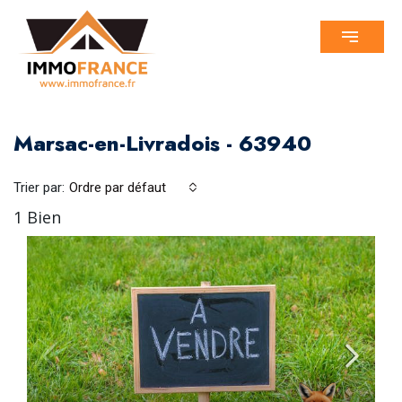
Marsac-en-Livradois - 63940
Trier par:
Ordre par défaut
1 Bien