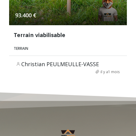
93.400 €
Terrain viabilisable
TERRAIN
Christian PEULMEULLE-VASSE
il y a1 mois