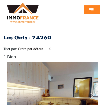
Les Gets - 74260
Trier par:
Ordre par défaut
1 Bien