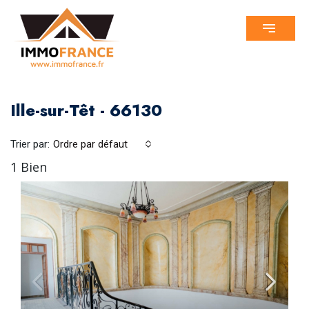
Ille-sur-Têt - 66130
Trier par:
Ordre par défaut
1 Bien