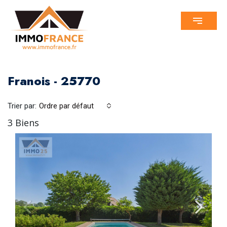
Franois - 25770
Trier par:
Ordre par défaut
3 Biens