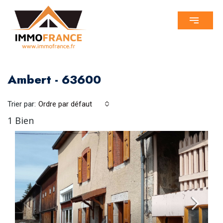
Ambert - 63600
Trier par:
Ordre par défaut
1 Bien