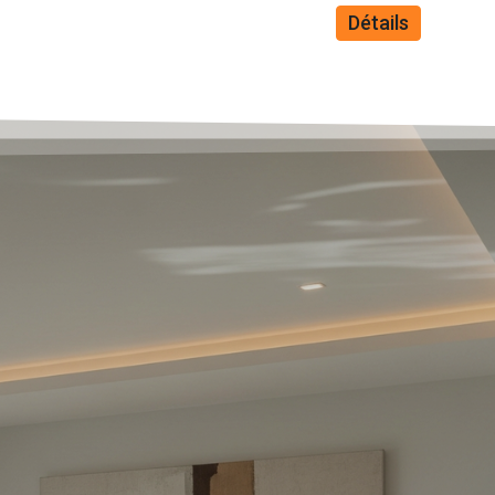
Détails