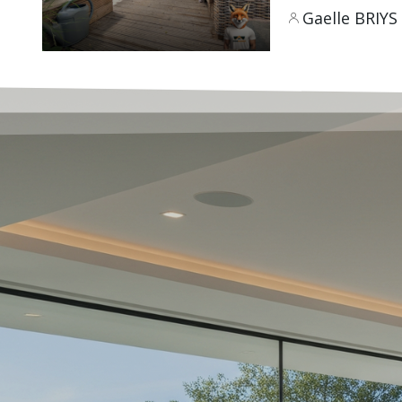
Gaelle BRIYS