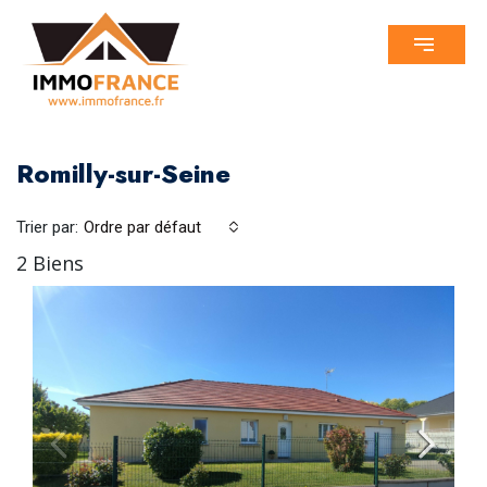
Romilly-sur-Seine
Trier par:
Ordre par défaut
2 Biens