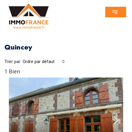
Quincey
Trier par:
Ordre par défaut
1 Bien